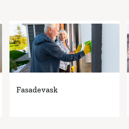
Fasadevask