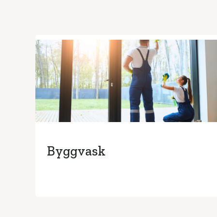
Byggvask