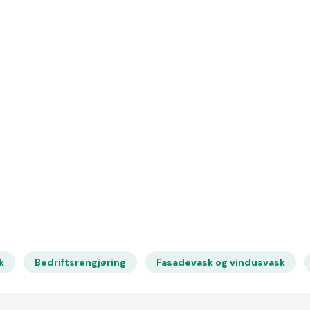
k
Bedriftsrengjøring
Fasadevask og vindusvask