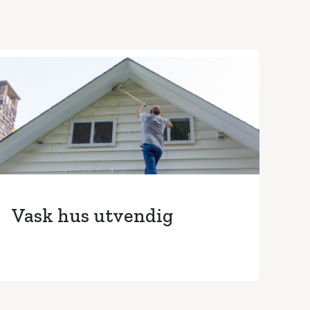
Vask hus utvendig