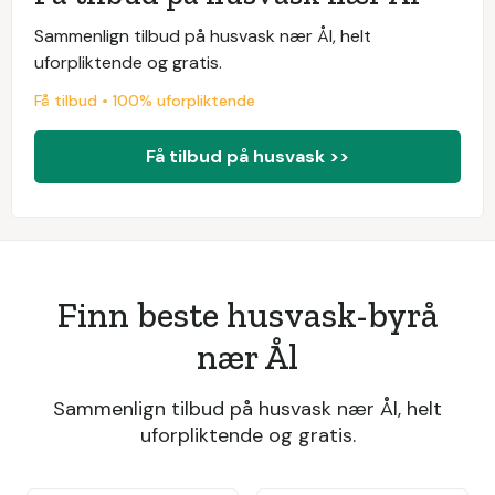
Sammenlign tilbud på husvask nær Ål, helt
uforpliktende og gratis.
Få tilbud • 100% uforpliktende
Få tilbud på husvask >>
Finn beste husvask-byrå
nær Ål
Sammenlign tilbud på husvask nær Ål, helt
uforpliktende og gratis.