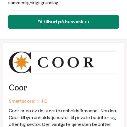
sammenligningsgrunnlag.
Få tilbud på husvask >>
Coor
Smartscore: ☆
4.0
Coor er en av de største renholdsfirmaene i Norden.
Coor tilbyr renholdstjenester til private bedrifter og
offentlig sektor. Den vanligste tjenesten bedriften