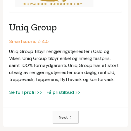
Uniq Group
Smartscore: ☆
4.5
Uniq Group tilbyr rengjøringstjenester i Oslo og
Viken. Uniq Group tilbyr enkel og rimelig fastpris,
samt 100% fornøydgaranti. Uniq Group har et stort
utvalg av rengjøringstjenester som daglig renhold,
trappevask, tepperens, flyttevask og kontorvask.
Se full profil >>
Få pristilbud >>
Next