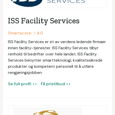
ISS Facility Services
Smartscore: ☆
4.0
ISS Facility Services er et av verdens ledende firmaer
innen facility-tjenester. ISS Facility Services tilbyr
renhold til bedrifter over hele landet. ISS Facility
Services benytter smartteknologi, kvalitetssikrede
produkter og kompetent personell til å utføre
rengjøringsjobben.
Se full profil >>
Få pristilbud >>