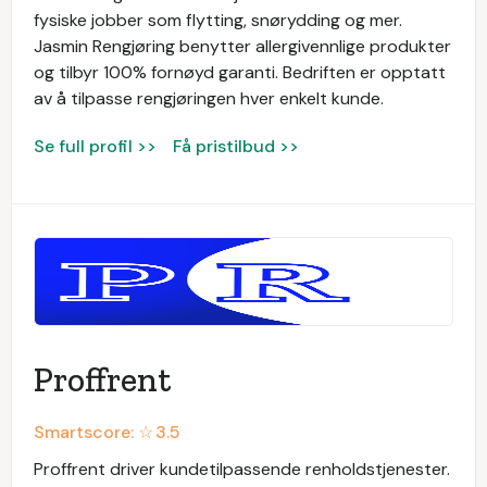
fysiske jobber som flytting, snørydding og mer.
Jasmin Rengjøring benytter allergivennlige produkter
og tilbyr 100% fornøyd garanti. Bedriften er opptatt
av å tilpasse rengjøringen hver enkelt kunde.
Se full profil >>
Få pristilbud >>
Proffrent
Smartscore: ☆
3.5
Proffrent driver kundetilpassende renholdstjenester.