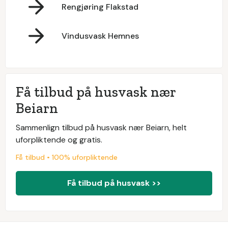
Rengjøring Flakstad
Vindusvask Hemnes
Få tilbud på husvask nær
Beiarn
Sammenlign tilbud på husvask nær Beiarn, helt
uforpliktende og gratis.
Få tilbud • 100% uforpliktende
Få tilbud på husvask >>