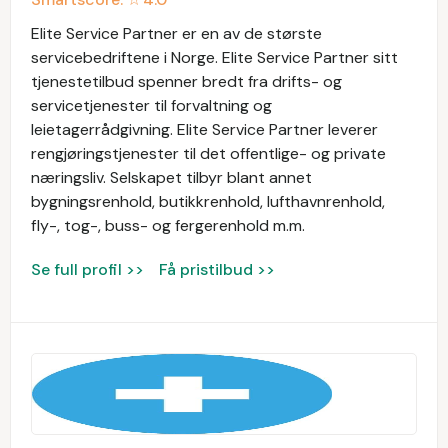
Elite Service Partner er en av de største
servicebedriftene i Norge. Elite Service Partner sitt
tjenestetilbud spenner bredt fra drifts- og
servicetjenester til forvaltning og
leietagerrådgivning. Elite Service Partner leverer
rengjøringstjenester til det offentlige- og private
næringsliv. Selskapet tilbyr blant annet
bygningsrenhold, butikkrenhold, lufthavnrenhold,
fly-, tog-, buss- og fergerenhold m.m.
Se full profil >>
Få pristilbud >>