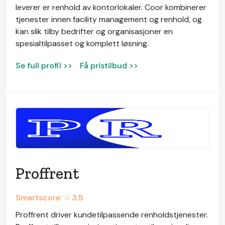
leverer er renhold av kontorlokaler. Coor kombinerer
tjenester innen facility management og renhold, og
kan slik tilby bedrifter og organisasjoner en
spesialtilpasset og komplett løsning.
Se full profil >>
Få pristilbud >>
Proffrent
Smartscore: ☆
3.5
Proffrent driver kundetilpassende renholdstjenester.