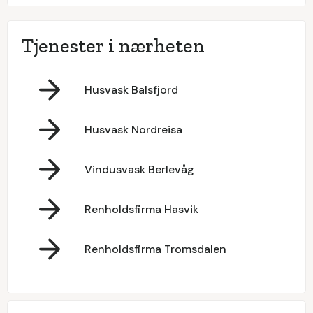
Tjenester i nærheten
Husvask Balsfjord
Husvask Nordreisa
Vindusvask Berlevåg
Renholdsfirma Hasvik
Renholdsfirma Tromsdalen