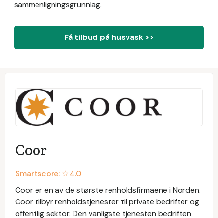
sammenligningsgrunnlag.
Få tilbud på husvask >>
Coor
Smartscore: ☆
4.0
Coor er en av de største renholdsfirmaene i Norden.
Coor tilbyr renholdstjenester til private bedrifter og
offentlig sektor. Den vanligste tjenesten bedriften