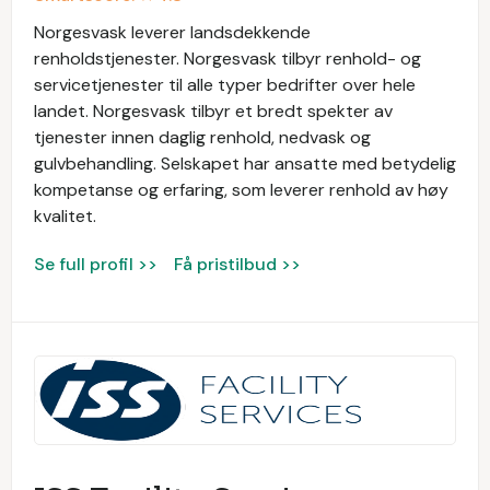
Norgesvask leverer landsdekkende
renholdstjenester. Norgesvask tilbyr renhold- og
servicetjenester til alle typer bedrifter over hele
landet. Norgesvask tilbyr et bredt spekter av
tjenester innen daglig renhold, nedvask og
gulvbehandling. Selskapet har ansatte med betydelig
kompetanse og erfaring, som leverer renhold av høy
kvalitet.
Se full profil >>
Få pristilbud >>