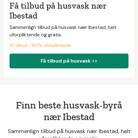
Få tilbud på husvask nær
Ibestad
Sammenlign tilbud på husvask nær Ibestad, helt
uforpliktende og gratis.
Få tilbud • 100% uforpliktende
Få tilbud på husvask >>
Finn beste husvask-byrå
nær Ibestad
Sammenlign tilbud på husvask nær Ibestad, helt