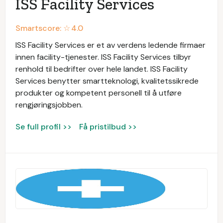
ISS Facility Services
Smartscore: ☆
4.0
ISS Facility Services er et av verdens ledende firmaer
innen facility-tjenester. ISS Facility Services tilbyr
renhold til bedrifter over hele landet. ISS Facility
Services benytter smartteknologi, kvalitetssikrede
produkter og kompetent personell til å utføre
rengjøringsjobben.
Se full profil >>
Få pristilbud >>