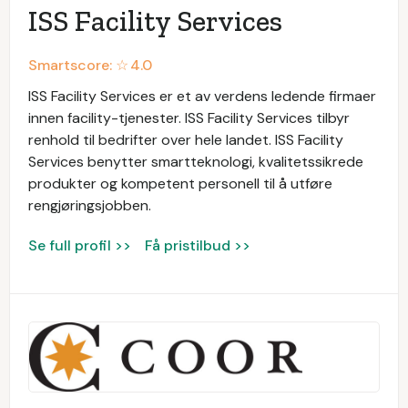
ISS Facility Services
Smartscore: ☆
4.0
ISS Facility Services er et av verdens ledende firmaer
innen facility-tjenester. ISS Facility Services tilbyr
renhold til bedrifter over hele landet. ISS Facility
Services benytter smartteknologi, kvalitetssikrede
produkter og kompetent personell til å utføre
rengjøringsjobben.
Se full profil >>
Få pristilbud >>