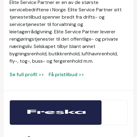
Elite Service Partner er en av de største
servicebedriftene i Norge. Elite Service Partner sitt
tjenestetilbud spenner bredt fra drifts- og
servicetjenester til forvaltning og
leietagerrådgivning. Elite Service Partner leverer
rengjøringstjenester til det offentlige- og private
næringsliv. Selskapet tilbyr blant annet
bygningsrenhold, butikkrenhold, lufthavnrenhold,
fly-, tog-, buss- og fergerenhold m.m.
Se full profil >>
Få pristilbud >>