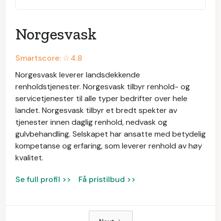
Norgesvask
Smartscore: ☆
4.8
Norgesvask leverer landsdekkende
renholdstjenester. Norgesvask tilbyr renhold- og
servicetjenester til alle typer bedrifter over hele
landet. Norgesvask tilbyr et bredt spekter av
tjenester innen daglig renhold, nedvask og
gulvbehandling. Selskapet har ansatte med betydelig
kompetanse og erfaring, som leverer renhold av høy
kvalitet.
Se full profil >>
Få pristilbud >>