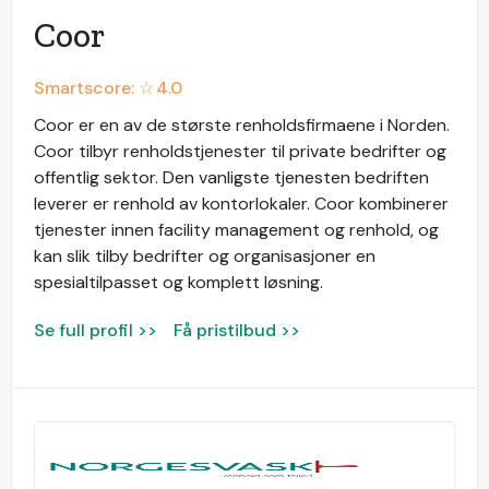
Coor
Smartscore: ☆
4.0
Coor er en av de største renholdsfirmaene i Norden.
Coor tilbyr renholdstjenester til private bedrifter og
offentlig sektor. Den vanligste tjenesten bedriften
leverer er renhold av kontorlokaler. Coor kombinerer
tjenester innen facility management og renhold, og
kan slik tilby bedrifter og organisasjoner en
spesialtilpasset og komplett løsning.
Se full profil >>
Få pristilbud >>