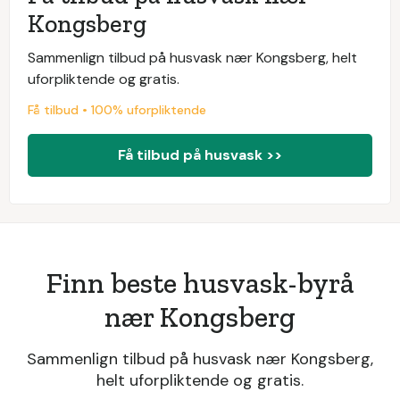
Kongsberg
Sammenlign tilbud på husvask nær Kongsberg, helt
uforpliktende og gratis.
Få tilbud • 100% uforpliktende
Få tilbud på husvask >>
Finn beste husvask-byrå
nær Kongsberg
Sammenlign tilbud på husvask nær Kongsberg,
helt uforpliktende og gratis.