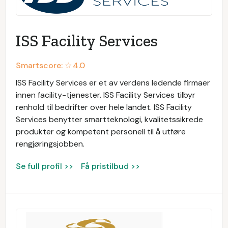
ISS Facility Services
Smartscore: ☆
4.0
ISS Facility Services er et av verdens ledende firmaer
innen facility-tjenester. ISS Facility Services tilbyr
renhold til bedrifter over hele landet. ISS Facility
Services benytter smartteknologi, kvalitetssikrede
produkter og kompetent personell til å utføre
rengjøringsjobben.
Se full profil >>
Få pristilbud >>