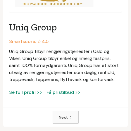
Uniq Group
Smartscore: ☆
4.5
Uniq Group tilbyr rengjøringstjenester i Oslo og
Viken. Uniq Group tilbyr enkel og rimelig fastpris,
samt 100% fornøydgaranti. Uniq Group har et stort
utvalg av rengjøringstjenester som daglig renhold,
trappevask, tepperens, flyttevask og kontorvask.
Se full profil >>
Få pristilbud >>
Next