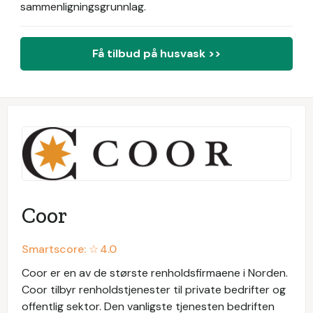
sammenligningsgrunnlag.
Få tilbud på husvask >>
Coor
Smartscore: ☆
4.0
Coor er en av de største renholdsfirmaene i Norden.
Coor tilbyr renholdstjenester til private bedrifter og
offentlig sektor. Den vanligste tjenesten bedriften