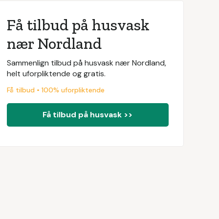
Få tilbud på husvask
nær Nordland
Sammenlign tilbud på husvask nær Nordland,
helt uforpliktende og gratis.
Få tilbud • 100% uforpliktende
Få tilbud på husvask >>