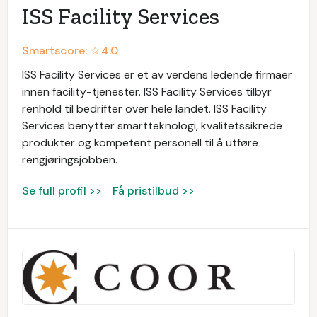
ISS Facility Services
Smartscore: ☆
4.0
ISS Facility Services er et av verdens ledende firmaer
innen facility-tjenester. ISS Facility Services tilbyr
renhold til bedrifter over hele landet. ISS Facility
Services benytter smartteknologi, kvalitetssikrede
produkter og kompetent personell til å utføre
rengjøringsjobben.
Se full profil >>
Få pristilbud >>