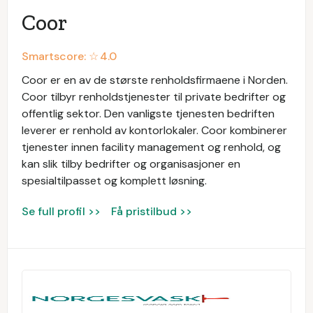
Coor
Smartscore: ☆
4.0
Coor er en av de største renholdsfirmaene i Norden.
Coor tilbyr renholdstjenester til private bedrifter og
offentlig sektor. Den vanligste tjenesten bedriften
leverer er renhold av kontorlokaler. Coor kombinerer
tjenester innen facility management og renhold, og
kan slik tilby bedrifter og organisasjoner en
spesialtilpasset og komplett løsning.
Se full profil >>
Få pristilbud >>