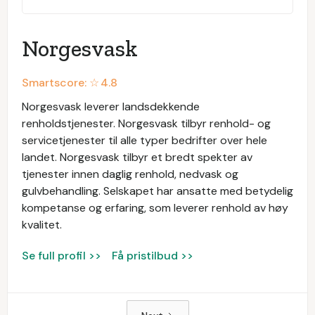
Norgesvask
Smartscore: ☆
4.8
Norgesvask leverer landsdekkende
renholdstjenester. Norgesvask tilbyr renhold- og
servicetjenester til alle typer bedrifter over hele
landet. Norgesvask tilbyr et bredt spekter av
tjenester innen daglig renhold, nedvask og
gulvbehandling. Selskapet har ansatte med betydelig
kompetanse og erfaring, som leverer renhold av høy
kvalitet.
Se full profil >>
Få pristilbud >>