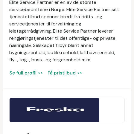
Elite Service Partner er en av de største
servicebedriftene i Norge. Elite Service Partner sitt
tjenestetilbud spenner bredt fra drifts- og
servicetjenester til forvaltning og
leietagerrådgivning. Elite Service Partner leverer
rengjøringstjenester til det offentlige- og private
næringsliv. Selskapet tilbyr blant annet
bygningsrenhold, butikkrenhold, lufthavnrenhold,
fly-, tog-, buss- og fergerenhold m.m.
Se full profil >>
Få pristilbud >>