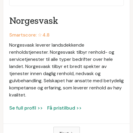
Norgesvask
Smartscore: ☆
4.8
Norgesvask leverer landsdekkende
renholdstjenester. Norgesvask tilbyr renhold- og
servicetjenester til alle typer bedrifter over hele
landet. Norgesvask tilbyr et bredt spekter av
tjenester innen daglig renhold, nedvask og
gulvbehandling. Selskapet har ansatte med betydelig
kompetanse og erfaring, som leverer renhold av høy
kvalitet.
Se full profil >>
Få pristilbud >>