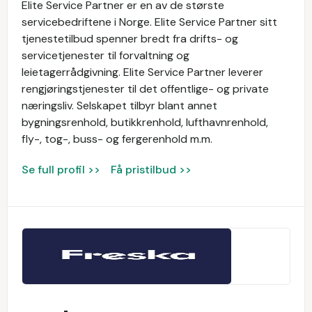
Elite Service Partner er en av de største
servicebedriftene i Norge. Elite Service Partner sitt
tjenestetilbud spenner bredt fra drifts- og
servicetjenester til forvaltning og
leietagerrådgivning. Elite Service Partner leverer
rengjøringstjenester til det offentlige- og private
næringsliv. Selskapet tilbyr blant annet
bygningsrenhold, butikkrenhold, lufthavnrenhold,
fly-, tog-, buss- og fergerenhold m.m.
Se full profil >>
Få pristilbud >>