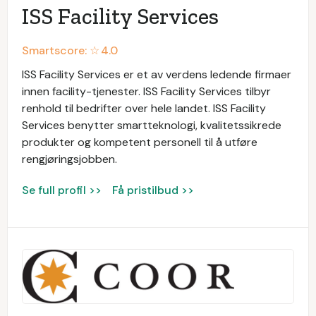
ISS Facility Services
Smartscore: ☆
4.0
ISS Facility Services er et av verdens ledende firmaer
innen facility-tjenester. ISS Facility Services tilbyr
renhold til bedrifter over hele landet. ISS Facility
Services benytter smartteknologi, kvalitetssikrede
produkter og kompetent personell til å utføre
rengjøringsjobben.
Se full profil >>
Få pristilbud >>