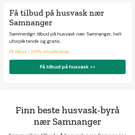
Få tilbud på husvask nær
Samnanger
Sammenlign tilbud på husvask nær Samnanger, helt
uforpliktende og gratis.
Få tilbud • 100% uforpliktende
Få tilbud på husvask >>
Finn beste husvask-byrå
nær Samnanger