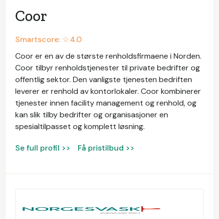
Coor
Smartscore: ☆
4.0
Coor er en av de største renholdsfirmaene i Norden.
Coor tilbyr renholdstjenester til private bedrifter og
offentlig sektor. Den vanligste tjenesten bedriften
leverer er renhold av kontorlokaler. Coor kombinerer
tjenester innen facility management og renhold, og
kan slik tilby bedrifter og organisasjoner en
spesialtilpasset og komplett løsning.
Se full profil >>
Få pristilbud >>