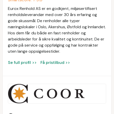
Eurox Renhold AS er en godkjent, miljøsertifisert
renholdsleverandør med over 30 års erfaring og
gode skussmål. De renholder alle typer
næringslokaler i Oslo, Akershus, Østfold og Innlandet.
Hos dem får du både en fast renholder og
arbeidsleder for å sikre kvalitet og kontinuitet. De er
gode på service og oppfølging og har kontrakter
uten lange oppsigelsestider.
Se full profil >>
Få pristilbud >>