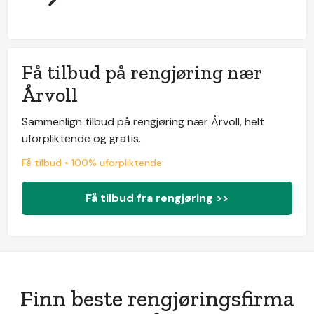
Få tilbud på rengjøring nær
Årvoll
Sammenlign tilbud på rengjøring nær Årvoll, helt
uforpliktende og gratis.
Få tilbud • 100% uforpliktende
Få tilbud fra rengjøring >>
Finn beste rengjøringsfirma