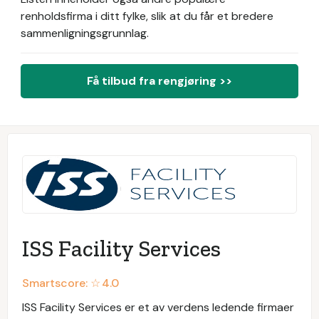
renholdsfirma i ditt fylke, slik at du får et bredere
sammenligningsgrunnlag.
Få tilbud fra rengjøring >>
ISS Facility Services
Smartscore: ☆
4.0
ISS Facility Services er et av verdens ledende firmaer