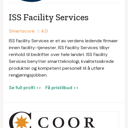
ISS Facility Services
Smartscore: ☆
4.0
ISS Facility Services er et av verdens ledende firmaer
innen facility-tjenester. ISS Facility Services tilbyr
renhold til bedrifter over hele landet. ISS Facility
Services benytter smartteknologi, kvalitetssikrede
produkter og kompetent personell til å utføre
rengjøringsjobben.
Se full profil >>
Få pristilbud >>