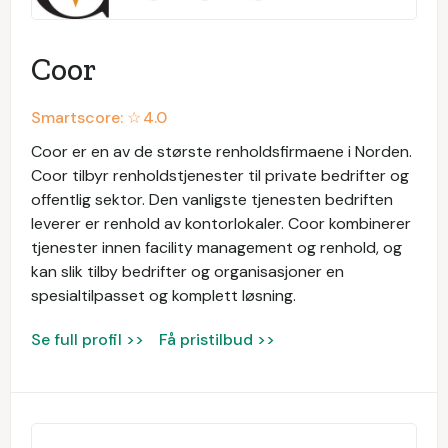
Coor
Smartscore: ☆
4.0
Coor er en av de største renholdsfirmaene i Norden.
Coor tilbyr renholdstjenester til private bedrifter og
offentlig sektor. Den vanligste tjenesten bedriften
leverer er renhold av kontorlokaler. Coor kombinerer
tjenester innen facility management og renhold, og
kan slik tilby bedrifter og organisasjoner en
spesialtilpasset og komplett løsning.
Se full profil >>
Få pristilbud >>