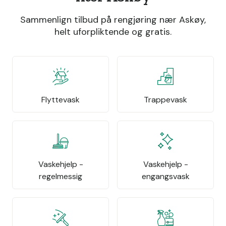
Sammenlign tilbud på rengjøring nær Askøy,
helt uforpliktende og gratis.
Flyttevask
Trappevask
Vaskehjelp -
Vaskehjelp -
regelmessig
engangsvask