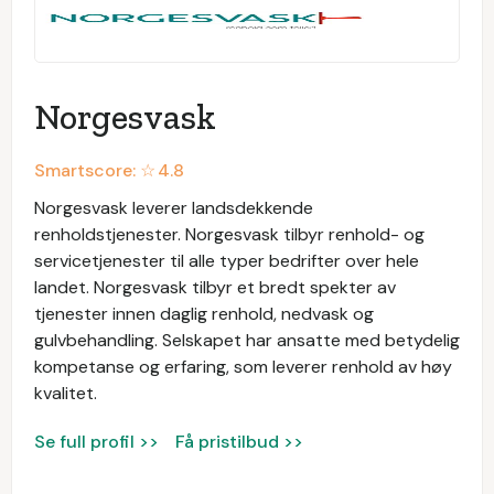
Norgesvask
Smartscore: ☆
4.8
Norgesvask leverer landsdekkende
renholdstjenester. Norgesvask tilbyr renhold- og
servicetjenester til alle typer bedrifter over hele
landet. Norgesvask tilbyr et bredt spekter av
tjenester innen daglig renhold, nedvask og
gulvbehandling. Selskapet har ansatte med betydelig
kompetanse og erfaring, som leverer renhold av høy
kvalitet.
Se full profil >>
Få pristilbud >>