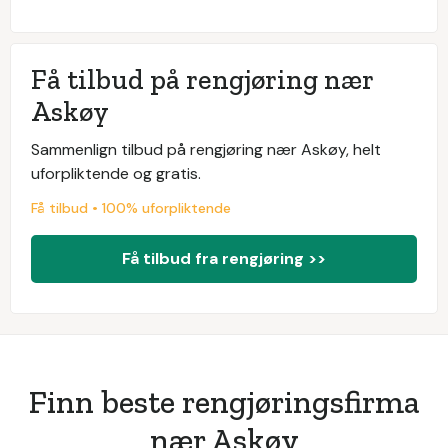
Få tilbud på rengjøring nær
Askøy
Sammenlign tilbud på rengjøring nær Askøy, helt
uforpliktende og gratis.
Få tilbud • 100% uforpliktende
Få tilbud fra rengjøring >>
Finn beste rengjøringsfirma
nær Askøy