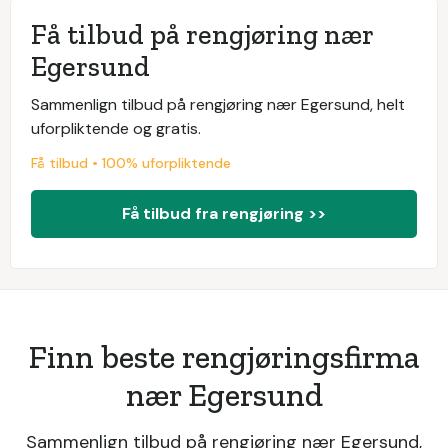
Få tilbud på rengjøring nær
Egersund
Sammenlign tilbud på rengjøring nær Egersund, helt
uforpliktende og gratis.
Få tilbud • 100% uforpliktende
Få tilbud fra rengjøring >>
Finn beste rengjøringsfirma
nær Egersund
Sammenlign tilbud på rengjøring nær Egersund,