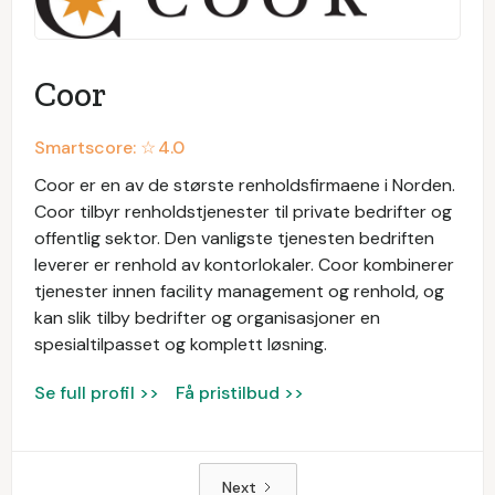
Coor
Smartscore: ☆
4.0
Coor er en av de største renholdsfirmaene i Norden.
Coor tilbyr renholdstjenester til private bedrifter og
offentlig sektor. Den vanligste tjenesten bedriften
leverer er renhold av kontorlokaler. Coor kombinerer
tjenester innen facility management og renhold, og
kan slik tilby bedrifter og organisasjoner en
spesialtilpasset og komplett løsning.
Se full profil >>
Få pristilbud >>
Next