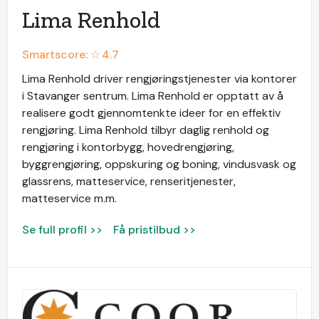
Lima Renhold
Smartscore: ☆
4.7
Lima Renhold driver rengjøringstjenester via kontorer
i Stavanger sentrum. Lima Renhold er opptatt av å
realisere godt gjennomtenkte ideer for en effektiv
rengjøring. Lima Renhold tilbyr daglig renhold og
rengjøring i kontorbygg, hovedrengjøring,
byggrengjøring, oppskuring og boning, vindusvask og
glassrens, matteservice, renseritjenester,
matteservice m.m.
Se full profil >>
Få pristilbud >>