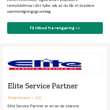
renholdsfirma i ditt fylke, slik at du får et bredere
sammenligningsgrunnlag.
Få tilbud fra rengjøring >>
Elite Service Partner
Smartscore: ☆
4.0
Elite Service Partner er en av de største