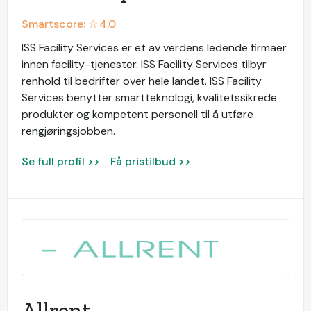
Smartscore: ☆
4.0
ISS Facility Services er et av verdens ledende firmaer
innen facility-tjenester. ISS Facility Services tilbyr
renhold til bedrifter over hele landet. ISS Facility
Services benytter smartteknologi, kvalitetssikrede
produkter og kompetent personell til å utføre
rengjøringsjobben.
Se full profil >>
Få pristilbud >>
Allrent