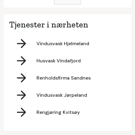
Tjenester i nærheten
Vindusvask Hjelmeland
Husvask Vindafjord
Renholdsfirma Sandnes
Vindusvask Jørpeland
Rengjøring Kvitsøy