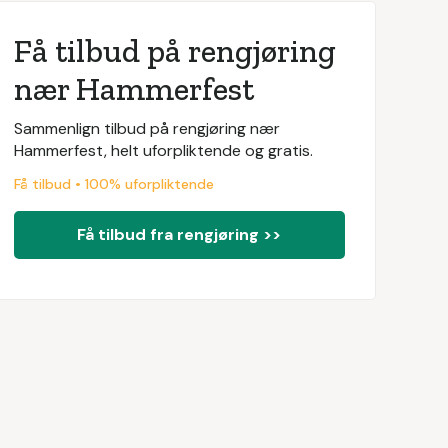
Få tilbud på rengjøring
nær Hammerfest
Sammenlign tilbud på rengjøring nær
Hammerfest, helt uforpliktende og gratis.
Få tilbud • 100% uforpliktende
Få tilbud fra rengjøring >>