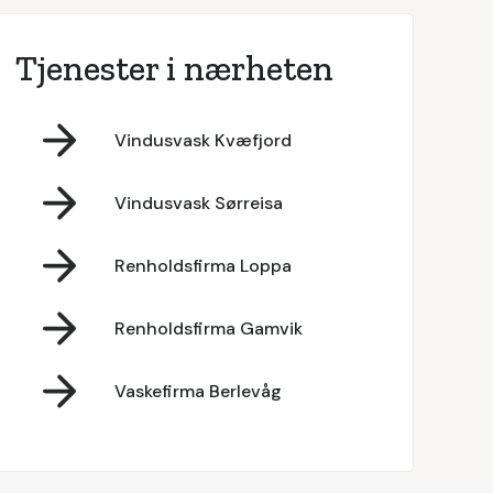
Tjenester i nærheten
Vindusvask Kvæfjord
Vindusvask Sørreisa
Renholdsfirma Loppa
Renholdsfirma Gamvik
Vaskefirma Berlevåg