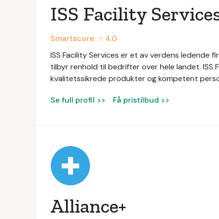
ISS Facility Service
Smartscore: ☆
4.0
ISS Facility Services er et av verdens ledende fir
tilbyr renhold til bedrifter over hele landet. ISS
kvalitetssikrede produkter og kompetent persone
Se full profil >>
Få pristilbud >>
Alliance+