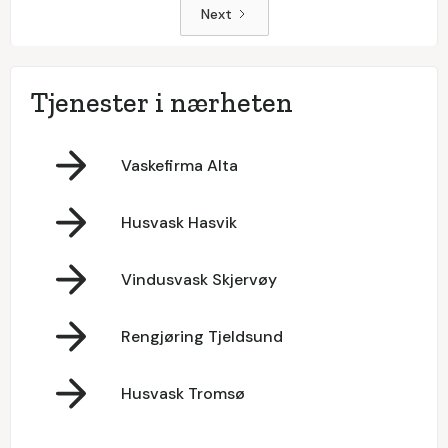
Next
Tjenester i nærheten
Vaskefirma Alta
Husvask Hasvik
Vindusvask Skjervøy
Rengjøring Tjeldsund
Husvask Tromsø