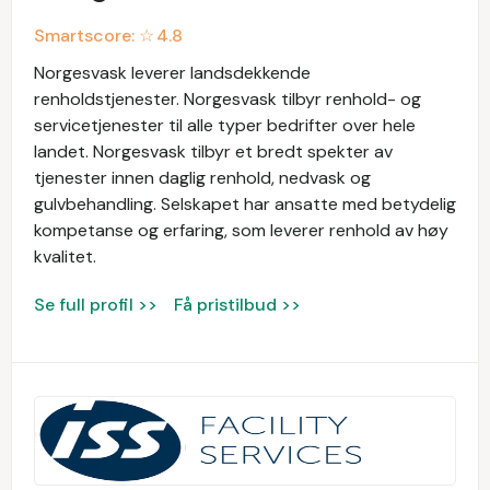
Smartscore: ☆
4.8
Norgesvask leverer landsdekkende
renholdstjenester. Norgesvask tilbyr renhold- og
servicetjenester til alle typer bedrifter over hele
landet. Norgesvask tilbyr et bredt spekter av
tjenester innen daglig renhold, nedvask og
gulvbehandling. Selskapet har ansatte med betydelig
kompetanse og erfaring, som leverer renhold av høy
kvalitet.
Se full profil >>
Få pristilbud >>