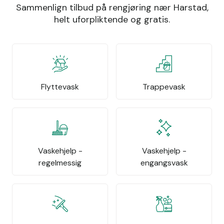
Sammenlign tilbud på rengjøring nær Harstad,
helt uforpliktende og gratis.
Flyttevask
Trappevask
Vaskehjelp -
Vaskehjelp -
regelmessig
engangsvask