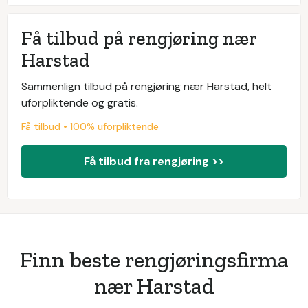
Få tilbud på rengjøring nær
Harstad
Sammenlign tilbud på rengjøring nær Harstad, helt
uforpliktende og gratis.
Få tilbud • 100% uforpliktende
Få tilbud fra rengjøring >>
Finn beste rengjøringsfirma
nær Harstad