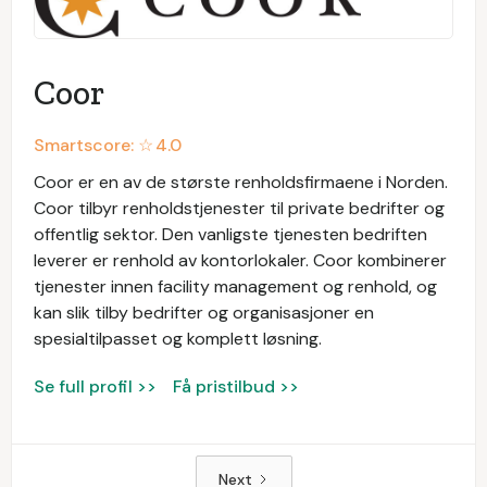
Coor
Smartscore: ☆
4.0
Coor er en av de største renholdsfirmaene i Norden.
Coor tilbyr renholdstjenester til private bedrifter og
offentlig sektor. Den vanligste tjenesten bedriften
leverer er renhold av kontorlokaler. Coor kombinerer
tjenester innen facility management og renhold, og
kan slik tilby bedrifter og organisasjoner en
spesialtilpasset og komplett løsning.
Se full profil >>
Få pristilbud >>
Next