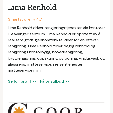
Lima Renhold
Smartscore: ☆
4.7
Lima Renhold driver rengjøringstjenester via kontorer
i Stavanger sentrum. Lima Renhold er opptatt av å
realisere godt gjennomtenkte ideer for en effektiv
rengjøring. Lima Renhold tilbyr daglig renhold og
rengjøring i kontorbygg, hovedrengjøring,
byggrengjøring, oppskuring og boning, vindusvask og
glassrens, matteservice, renseritjenester,
matteservice m.m.
Se full profil >>
Få pristilbud >>