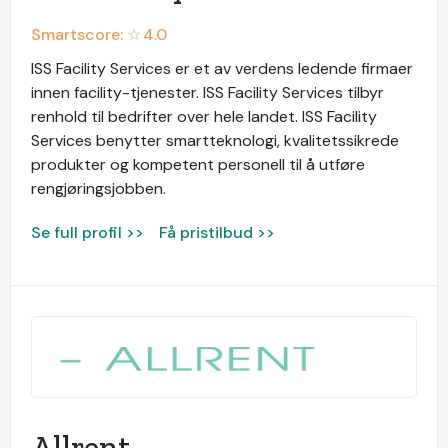
Smartscore: ☆
4.0
ISS Facility Services er et av verdens ledende firmaer
innen facility-tjenester. ISS Facility Services tilbyr
renhold til bedrifter over hele landet. ISS Facility
Services benytter smartteknologi, kvalitetssikrede
produkter og kompetent personell til å utføre
rengjøringsjobben.
Se full profil >>
Få pristilbud >>
Allrent