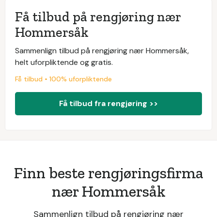
Få tilbud på rengjøring nær
Hommersåk
Sammenlign tilbud på rengjøring nær Hommersåk,
helt uforpliktende og gratis.
Få tilbud • 100% uforpliktende
Få tilbud fra rengjøring >>
Finn beste rengjøringsfirma
nær Hommersåk
Sammenlign tilbud på rengjøring nær