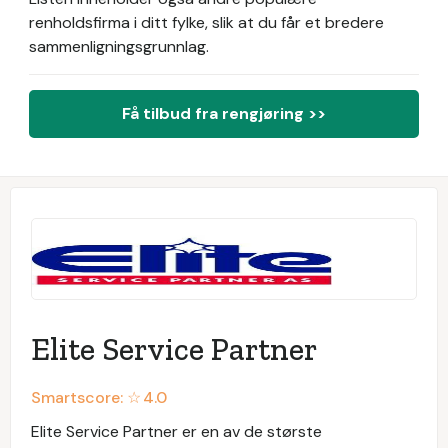
renholdsfirma i ditt fylke, slik at du får et bredere
sammenligningsgrunnlag.
Få tilbud fra rengjøring >>
Elite Service Partner
Smartscore: ☆
4.0
Elite Service Partner er en av de største