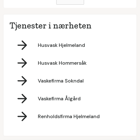
Tjenester i nærheten
Husvask Hjelmeland
Husvask Hommersåk
Vaskefirma Sokndal
Vaskefirma Ålgård
Renholdsfirma Hjelmeland