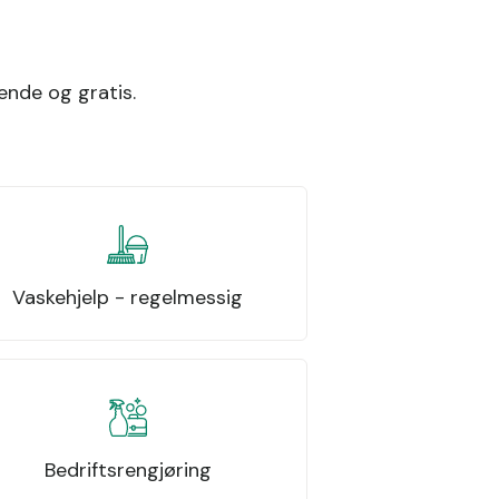
ende og gratis.
Vaskehjelp - regelmessig
Bedriftsrengjøring