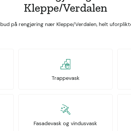
Kleppe/Verdalen
bud på rengjøring nær Kleppe/Verdalen, helt uforplikt
Trappevask
Fasadevask og vindusvask