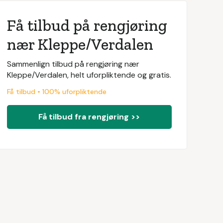
Få tilbud på rengjøring
nær Kleppe/Verdalen
Sammenlign tilbud på rengjøring nær
Kleppe/Verdalen, helt uforpliktende og gratis.
Få tilbud • 100% uforpliktende
Få tilbud fra rengjøring >>