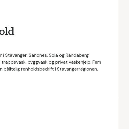
old
r i Stavanger, Sandnes, Sola og Randaberg.
, trappevask, byggvask og privat vaskehjelp. Fem
 pålitelig renholdsbedrift i Stavangerregionen.