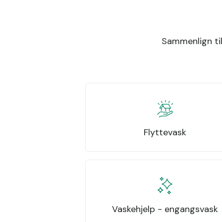
Sammenlign til
Flyttevask
Vaskehjelp - engangsvask