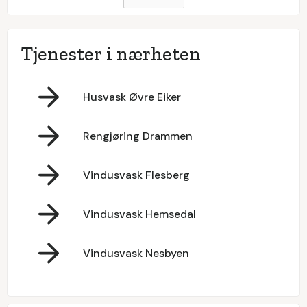
Tjenester i nærheten
Husvask Øvre Eiker
Rengjøring Drammen
Vindusvask Flesberg
Vindusvask Hemsedal
Vindusvask Nesbyen