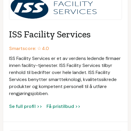
ISS Facility Services
Smartscore: ☆
4.0
ISS Facility Services er et av verdens ledende firmaer
innen facility-tjenester. ISS Facility Services tilbyr
renhold til bedrifter over hele landet. ISS Facility
Services benytter smartteknologi, kvalitetssikrede
produkter og kompetent personell til å utføre
rengjøringsjobben.
Se full profil >>
Få pristilbud >>