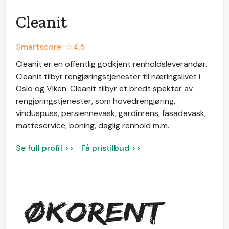
Cleanit
Smartscore: ☆
4.5
Cleanit er en offentlig godkjent renholdsleverandør.
Cleanit tilbyr rengjøringstjenester til næringslivet i
Oslo og Viken. Cleanit tilbyr et bredt spekter av
rengjøringstjenester, som hovedrengjøring,
vinduspuss, persiennevask, gardinrens, fasadevask,
matteservice, boning, daglig renhold m.m.
Se full profil >>
Få pristilbud >>