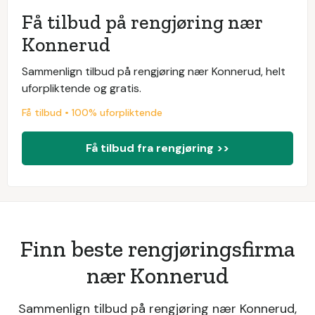
Få tilbud på rengjøring nær
Konnerud
Sammenlign tilbud på rengjøring nær Konnerud, helt
uforpliktende og gratis.
Få tilbud • 100% uforpliktende
Få tilbud fra rengjøring >>
Finn beste rengjøringsfirma
nær Konnerud
Sammenlign tilbud på rengjøring nær Konnerud,