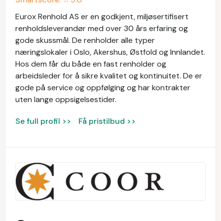
Eurox Renhold AS er en godkjent, miljøsertifisert
renholdsleverandør med over 30 års erfaring og
gode skussmål. De renholder alle typer
næringslokaler i Oslo, Akershus, Østfold og Innlandet.
Hos dem får du både en fast renholder og
arbeidsleder for å sikre kvalitet og kontinuitet. De er
gode på service og oppfølging og har kontrakter
uten lange oppsigelsestider.
Se full profil >>
Få pristilbud >>