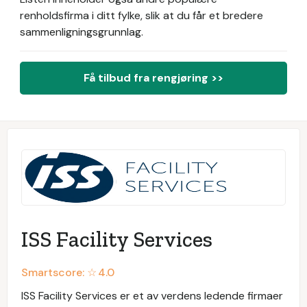
renholdsfirma i ditt fylke, slik at du får et bredere
sammenligningsgrunnlag.
Få tilbud fra rengjøring >>
ISS Facility Services
Smartscore: ☆
4.0
ISS Facility Services er et av verdens ledende firmaer