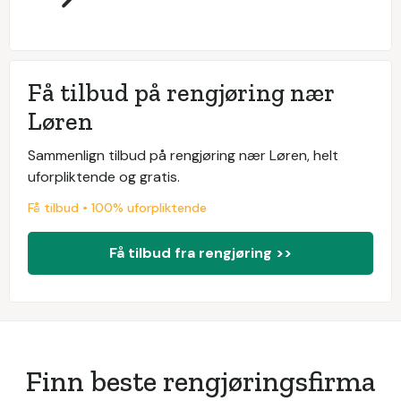
Få tilbud på rengjøring nær
Løren
Sammenlign tilbud på rengjøring nær Løren, helt
uforpliktende og gratis.
Få tilbud • 100% uforpliktende
Få tilbud fra rengjøring >>
Finn beste rengjøringsfirma