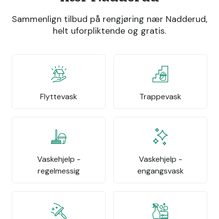
Sammenlign tilbud på rengjøring nær Nadderud,
helt uforpliktende og gratis.
Flyttevask
Trappevask
Vaskehjelp -
Vaskehjelp -
regelmessig
engangsvask