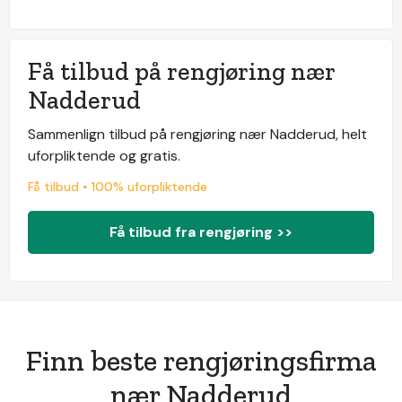
Få tilbud på rengjøring nær
Nadderud
Sammenlign tilbud på rengjøring nær Nadderud, helt
uforpliktende og gratis.
Få tilbud • 100% uforpliktende
Få tilbud fra rengjøring >>
Finn beste rengjøringsfirma
nær Nadderud