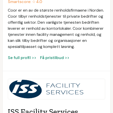
Smartscore: ☆
4.0
Coor er en av de største renholdsfirmaene i Norden.
Coor tilbyr renholdstjenester til private bedrifter og
offentlig sektor. Den vanligste tjenesten bedriften
leverer er renhold av kontorlokaler. Coor kombinerer
tjenester innen facility management og renhold, og
kan slik tilby bedrifter og organisasjoner en
spesialtilpasset og komplett løsning.
Se full profil >>
Få pristilbud >>
ISS Facility Services