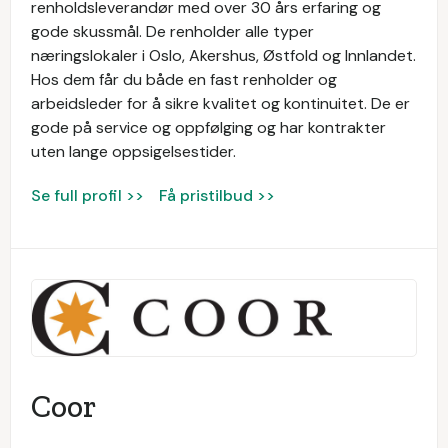
renholdsleverandør med over 30 års erfaring og
gode skussmål. De renholder alle typer
næringslokaler i Oslo, Akershus, Østfold og Innlandet.
Hos dem får du både en fast renholder og
arbeidsleder for å sikre kvalitet og kontinuitet. De er
gode på service og oppfølging og har kontrakter
uten lange oppsigelsestider.
Se full profil >>
Få pristilbud >>
Coor