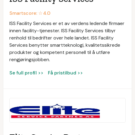
Smartscore: ☆
4.0
ISS Facility Services er et av verdens ledende firmaer
innen facility-tjenester. ISS Facility Services tilbyr
renhold til bedrifter over hele landet. ISS Facility
Services benytter smartteknologi, kvalitetssikrede
produkter og kompetent personell til å utføre
rengjøringsjobben.
Se full profil >>
Få pristilbud >>