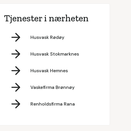
Tjenester i nærheten
Husvask Rødøy
Husvask Stokmarknes
Husvask Hemnes
Vaskefirma Brønnøy
Renholdsfirma Rana