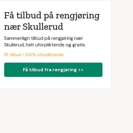
Få tilbud på rengjøring
nær Skullerud
Sammenlign tilbud på rengjøring nær
Skullerud, helt uforpliktende og gratis.
Få tilbud • 100% uforpliktende
Få tilbud fra rengjøring >>