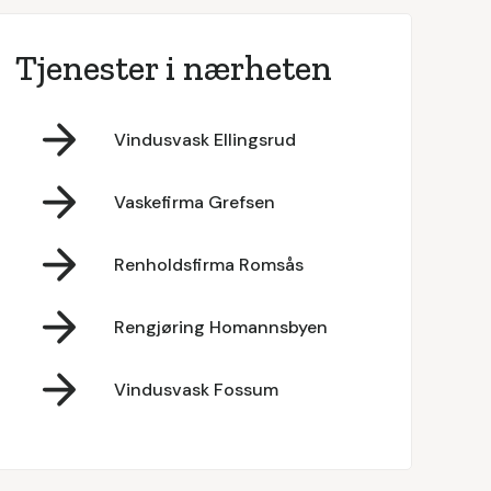
Tjenester i nærheten
Vindusvask Ellingsrud
Vaskefirma Grefsen
Renholdsfirma Romsås
Rengjøring Homannsbyen
Vindusvask Fossum