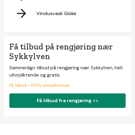
Vindusvask Giske
Få tilbud på rengjøring nær
Sykkylven
Sammenlign tilbud på rengjøring nær Sykkylven, helt
uforpliktende og gratis.
Få tilbud • 100% uforpliktende
Få tilbud fra rengjøring >>