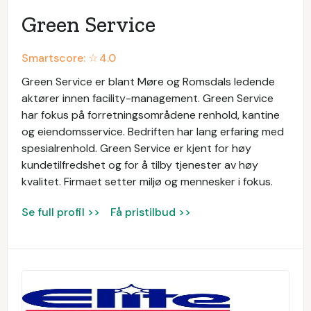
Green Service
Smartscore: ☆
4.0
Green Service er blant Møre og Romsdals ledende
aktører innen facility-management. Green Service
har fokus på forretningsområdene renhold, kantine
og eiendomsservice. Bedriften har lang erfaring med
spesialrenhold. Green Service er kjent for høy
kundetilfredshet og for å tilby tjenester av høy
kvalitet. Firmaet setter miljø og mennesker i fokus.
Se full profil >>
Få pristilbud >>