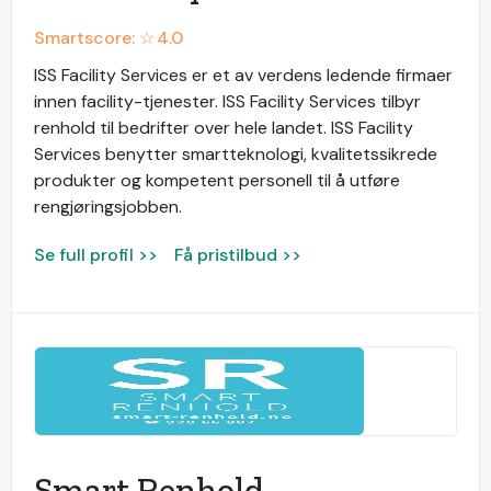
Smartscore: ☆
4.0
ISS Facility Services er et av verdens ledende firmaer
innen facility-tjenester. ISS Facility Services tilbyr
renhold til bedrifter over hele landet. ISS Facility
Services benytter smartteknologi, kvalitetssikrede
produkter og kompetent personell til å utføre
rengjøringsjobben.
Se full profil >>
Få pristilbud >>
Smart Renhold