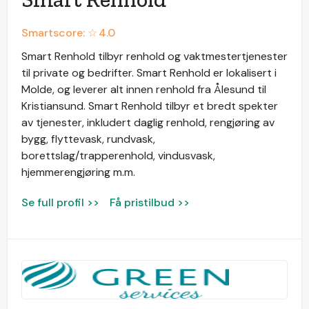
Smartscore: ☆
4.0
Smart Renhold tilbyr renhold og vaktmestertjenester
til private og bedrifter. Smart Renhold er lokalisert i
Molde, og leverer alt innen renhold fra Ålesund til
Kristiansund. Smart Renhold tilbyr et bredt spekter
av tjenester, inkludert daglig renhold, rengjøring av
bygg, flyttevask, rundvask,
borettslag/trapperenhold, vindusvask,
hjemmerengjøring m.m.
Se full profil >>
Få pristilbud >>