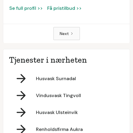
Se full profil >>
Få pristilbud >>
Next
Tjenester i nærheten
Husvask Surnadal
Vindusvask Tingvoll
Husvask Ulsteinvik
Renholdsfirma Aukra