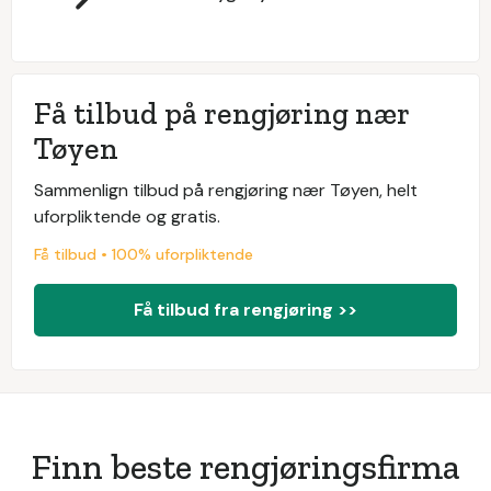
Få tilbud på rengjøring nær
Tøyen
Sammenlign tilbud på rengjøring nær Tøyen, helt
uforpliktende og gratis.
Få tilbud • 100% uforpliktende
Få tilbud fra rengjøring >>
Finn beste rengjøringsfirma