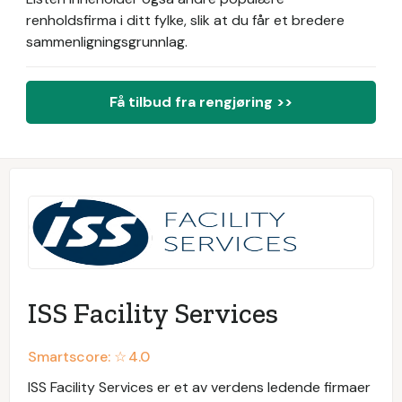
renholdsfirma i ditt fylke, slik at du får et bredere
sammenligningsgrunnlag.
Få tilbud fra rengjøring >>
ISS Facility Services
Smartscore: ☆
4.0
ISS Facility Services er et av verdens ledende firmaer