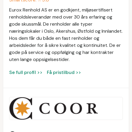
Eurox Renhold AS er en godkjent, miljøsertifisert
renholdsleverandør med over 30 års erfaring og
gode skussmål. De renholder alle typer
næringslokaler i Oslo, Akershus, Østfold og Innlandet.
Hos dem får du både en fast renholder og
arbeidsleder for å sikre kvalitet og kontinuitet. De er
gode på service og oppfølging og har kontrakter
uten lange oppsigelsestider.
Se full profil >>
Få pristilbud >>