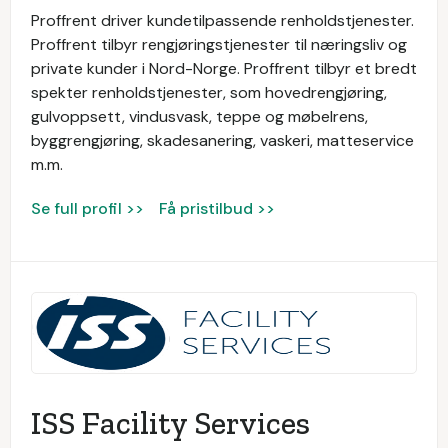
Proffrent driver kundetilpassende renholdstjenester.
Proffrent tilbyr rengjøringstjenester til næringsliv og
private kunder i Nord-Norge. Proffrent tilbyr et bredt
spekter renholdstjenester, som hovedrengjøring,
gulvoppsett, vindusvask, teppe og møbelrens,
byggrengjøring, skadesanering, vaskeri, matteservice
m.m.
Se full profil >>
Få pristilbud >>
ISS Facility Services