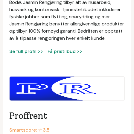
Bodø. Jasmin Rengjøring tilbyr alt av husarbeid,
husvask og kontorvask. Tjenestetilbudet inkluderer
fysiske jobber som flytting, snørydding og mer.
Jasmin Rengjøring benytter allergivennlige produkter
og tilbyr 100% fornøyd garanti. Bedriften er opptatt
av å tilpasse rengjøringen hver enkelt kunde.
Se full profil >>
Få pristilbud >>
Proffrent
Smartscore: ☆
3.5