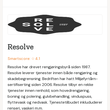
Resolve
Smartscore: ☆
4.1
Resolve har drevet rengjøringsbyrå siden 1987.
Resolve leverer tjenester innen både rengjøring og
skadebegrensning. Bedriften har hatt Miljøfyrtårn-
sertifiserting siden 2006. Resolve tilbyr en rekke
tjenester innen renhold, som hovedrengjøring,
boning og polering, gulvbehandling, vinduspuss,
flyttevask og nedvask. Tjenestetilbudet inklududerer
renseri, vaskeri m.m.