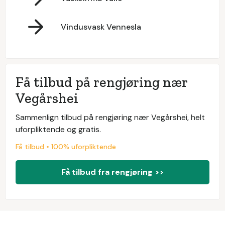
Vindusvask Vennesla
Få tilbud på rengjøring nær
Vegårshei
Sammenlign tilbud på rengjøring nær Vegårshei, helt
uforpliktende og gratis.
Få tilbud • 100% uforpliktende
Få tilbud fra rengjøring >>