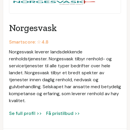
Norgesvask
Smartscore: ☆
4.8
Norgesvask leverer landsdekkende
renholdstjenester. Norgesvask tilbyr renhold- og
servicetjenester til alle typer bedrifter over hele
landet. Norgesvask tilbyr et bredt spekter av
tjenester innen daglig renhold, nedvask og
gulvbehandling. Selskapet har ansatte med betydelig
kompetanse og erfaring, som leverer renhold av høy
kvalitet.
Se full profil >>
Få pristilbud >>