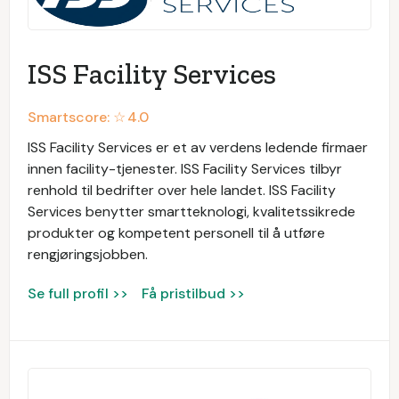
ISS Facility Services
Smartscore: ☆
4.0
ISS Facility Services er et av verdens ledende firmaer
innen facility-tjenester. ISS Facility Services tilbyr
renhold til bedrifter over hele landet. ISS Facility
Services benytter smartteknologi, kvalitetssikrede
produkter og kompetent personell til å utføre
rengjøringsjobben.
Se full profil >>
Få pristilbud >>