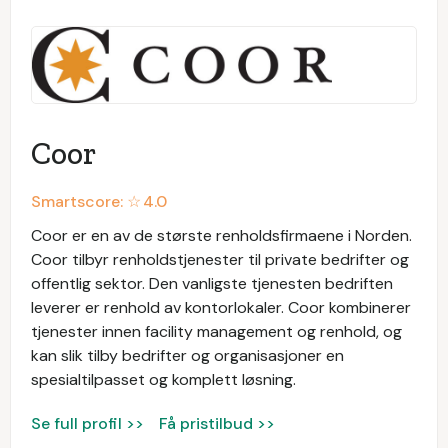
Coor
Smartscore: ☆
4.0
Coor er en av de største renholdsfirmaene i Norden.
Coor tilbyr renholdstjenester til private bedrifter og
offentlig sektor. Den vanligste tjenesten bedriften
leverer er renhold av kontorlokaler. Coor kombinerer
tjenester innen facility management og renhold, og
kan slik tilby bedrifter og organisasjoner en
spesialtilpasset og komplett løsning.
Se full profil >>
Få pristilbud >>