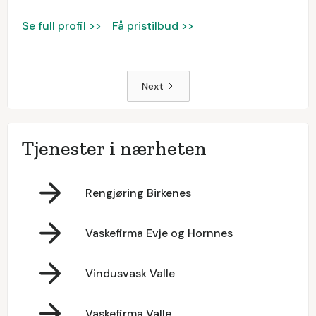
Se full profil >>
Få pristilbud >>
Next
Tjenester i nærheten
Rengjøring Birkenes
Vaskefirma Evje og Hornnes
Vindusvask Valle
Vaskefirma Valle