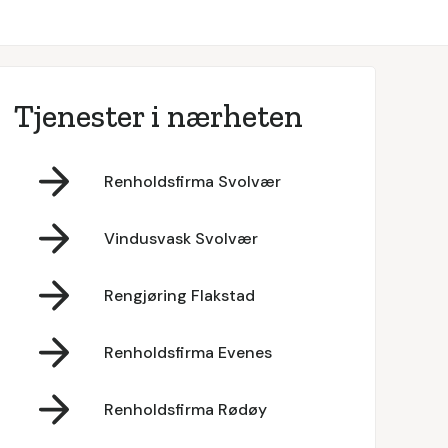
Tjenester i nærheten
Renholdsfirma Svolvær
Vindusvask Svolvær
Rengjøring Flakstad
Renholdsfirma Evenes
Renholdsfirma Rødøy