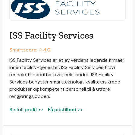
ISS Facility Services
Smartscore: ☆
4.0
ISS Facility Services er et av verdens ledende firmaer
innen facility-tjenester. ISS Facility Services tilbyr
renhold til bedrifter over hele landet. ISS Facility
Services benytter smartteknologi, kvalitetssikrede
produkter og kompetent personell til å utføre
rengjøringsjobben.
Se full profil >>
Få pristilbud >>