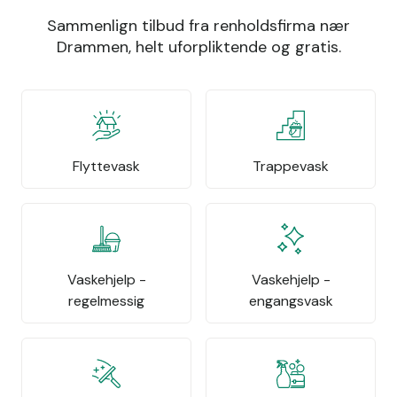
Sammenlign tilbud fra renholdsfirma nær
Drammen, helt uforpliktende og gratis.
Flyttevask
Trappevask
Vaskehjelp -
Vaskehjelp -
regelmessig
engangsvask