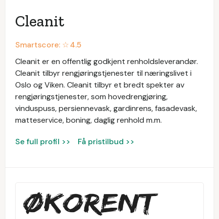
Cleanit
Smartscore: ☆
4.5
Cleanit er en offentlig godkjent renholdsleverandør.
Cleanit tilbyr rengjøringstjenester til næringslivet i
Oslo og Viken. Cleanit tilbyr et bredt spekter av
rengjøringstjenester, som hovedrengjøring,
vinduspuss, persiennevask, gardinrens, fasadevask,
matteservice, boning, daglig renhold m.m.
Se full profil >>
Få pristilbud >>