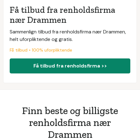
Få tilbud fra renholdsfirma
nær Drammen
Sammenlign tilbud fra renholdsfirma nær Drammen,
helt uforpliktende og gratis.
Få tilbud • 100% uforpliktende
Få tilbud fra renholdsfirma >>
Finn beste og billigste
renholdsfirma nær
Drammen