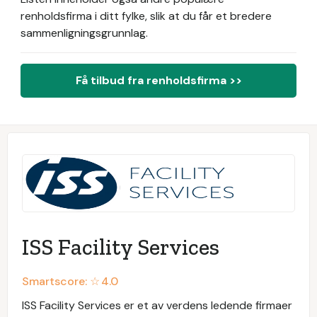
renholdsfirma i ditt fylke, slik at du får et bredere
sammenligningsgrunnlag.
Få tilbud fra renholdsfirma >>
ISS Facility Services
Smartscore: ☆
4.0
ISS Facility Services er et av verdens ledende firmaer