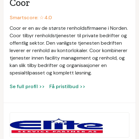
Coor
Smartscore: ☆
4.0
Coor er en av de største renholdsfirmaene i Norden.
Coor tilbyr renholdstjenester til private bedrifter og
offentlig sektor. Den vanligste tjenesten bedriften
leverer er renhold av kontorlokaler. Coor kombinerer
tjenester innen facility management og renhold, og
kan slik tilby bedrifter og organisasjoner en
spesialtilpasset og komplett løsning.
Se full profil >>
Få pristilbud >>