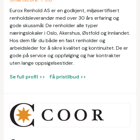
Eurox Renhold AS er en godkjent, miljøsertifisert
renholdsleverandør med over 30 års erfaring og
gode skussmål. De renholder alle typer
næringslokaler i Oslo, Akershus, Østfold og Innlandet.
Hos dem får du både en fast renholder og
arbeidsleder for å sikre kvalitet og kontinuitet. De er
gode på service og oppfølging og har kontrakter
uten lange oppsigelsestider.
Se full profil >>
Få pristilbud >>