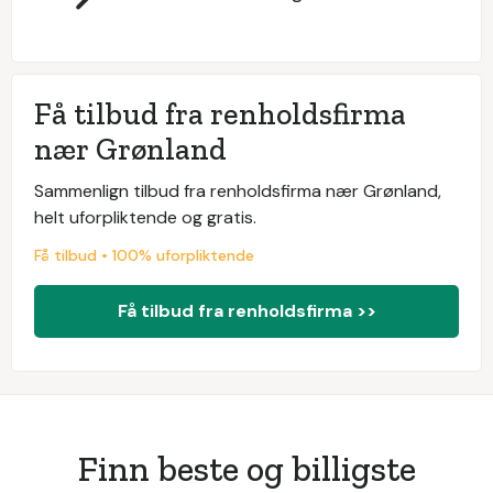
Få tilbud fra renholdsfirma
nær Grønland
Sammenlign tilbud fra renholdsfirma nær Grønland,
helt uforpliktende og gratis.
Få tilbud • 100% uforpliktende
Få tilbud fra renholdsfirma >>
Finn beste og billigste