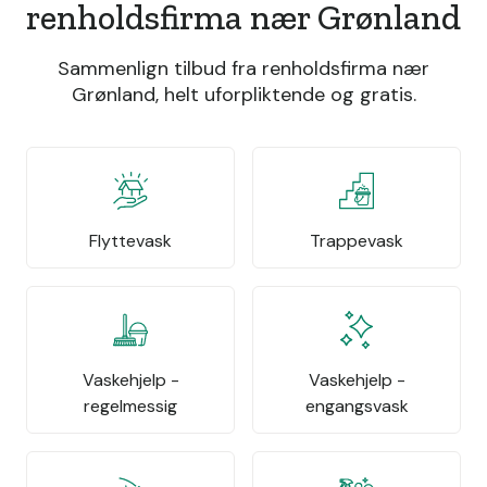
renholdsfirma nær Grønland
Sammenlign tilbud fra renholdsfirma nær
Grønland, helt uforpliktende og gratis.
Flyttevask
Trappevask
Vaskehjelp -
Vaskehjelp -
regelmessig
engangsvask