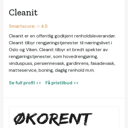
Cleanit
Smartscore: ☆
4.5
Cleanit er en offentlig godkjent renholdsleverandør.
Cleanit tilbyr rengjøringstjenester til næringslivet i
Oslo og Viken. Cleanit tilbyr et bredt spekter av
rengjøringstjenester, som hovedrengjøring,
vinduspuss, persiennevask, gardinrens, fasadevask,
matteservice, boning, daglig renhold m.m.
Se full profil >>
Få pristilbud >>