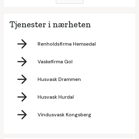
Tjenester i nærheten
Renholdsfirma Hemsedal
Vaskefirma Gol
Husvask Drammen
Husvask Hurdal
Vindusvask Kongsberg