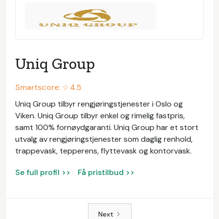
Uniq Group
Smartscore: ☆
4.5
Uniq Group tilbyr rengjøringstjenester i Oslo og
Viken. Uniq Group tilbyr enkel og rimelig fastpris,
samt 100% fornøydgaranti. Uniq Group har et stort
utvalg av rengjøringstjenester som daglig renhold,
trappevask, tepperens, flyttevask og kontorvask.
Se full profil >>
Få pristilbud >>
Next