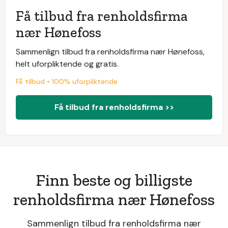
Få tilbud fra renholdsfirma
nær Hønefoss
Sammenlign tilbud fra renholdsfirma nær Hønefoss,
helt uforpliktende og gratis.
Få tilbud • 100% uforpliktende
Få tilbud fra renholdsfirma >>
Finn beste og billigste
renholdsfirma nær Hønefoss
Sammenlign tilbud fra renholdsfirma nær