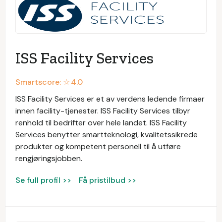
ISS Facility Services
Smartscore: ☆
4.0
ISS Facility Services er et av verdens ledende firmaer
innen facility-tjenester. ISS Facility Services tilbyr
renhold til bedrifter over hele landet. ISS Facility
Services benytter smartteknologi, kvalitetssikrede
produkter og kompetent personell til å utføre
rengjøringsjobben.
Se full profil >>
Få pristilbud >>