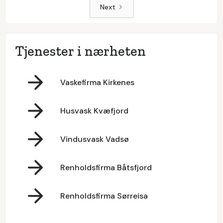
Next
Tjenester i nærheten
Vaskefirma Kirkenes
Husvask Kvæfjord
Vindusvask Vadsø
Renholdsfirma Båtsfjord
Renholdsfirma Sørreisa