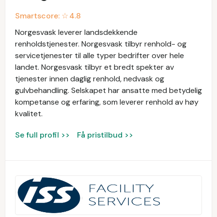
Smartscore: ☆
4.8
Norgesvask leverer landsdekkende
renholdstjenester. Norgesvask tilbyr renhold- og
servicetjenester til alle typer bedrifter over hele
landet. Norgesvask tilbyr et bredt spekter av
tjenester innen daglig renhold, nedvask og
gulvbehandling. Selskapet har ansatte med betydelig
kompetanse og erfaring, som leverer renhold av høy
kvalitet.
Se full profil >>
Få pristilbud >>