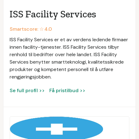
ISS Facility Services
Smartscore: ☆
4.0
ISS Facility Services er et av verdens ledende firmaer
innen facility-tjenester. ISS Facility Services tilbyr
renhold til bedrifter over hele landet. ISS Facility
Services benytter smartteknologi, kvalitetssikrede
produkter og kompetent personell til å utføre
rengjøringsjobben.
Se full profil >>
Få pristilbud >>