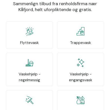
Sammenlign tilbud fra renholdsfirma nær
Kåfjord, helt uforpliktende og gratis.
Flyttevask
Trappevask
Vaskehjelp -
Vaskehjelp -
regelmessig
engangsvask