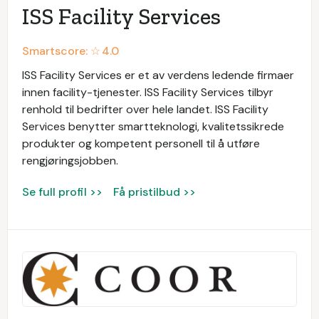
ISS Facility Services
Smartscore: ☆
4.0
ISS Facility Services er et av verdens ledende firmaer
innen facility-tjenester. ISS Facility Services tilbyr
renhold til bedrifter over hele landet. ISS Facility
Services benytter smartteknologi, kvalitetssikrede
produkter og kompetent personell til å utføre
rengjøringsjobben.
Se full profil >>
Få pristilbud >>