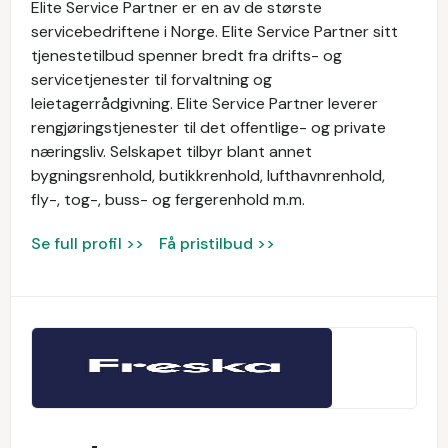
Elite Service Partner er en av de største
servicebedriftene i Norge. Elite Service Partner sitt
tjenestetilbud spenner bredt fra drifts- og
servicetjenester til forvaltning og
leietagerrådgivning. Elite Service Partner leverer
rengjøringstjenester til det offentlige- og private
næringsliv. Selskapet tilbyr blant annet
bygningsrenhold, butikkrenhold, lufthavnrenhold,
fly-, tog-, buss- og fergerenhold m.m.
Se full profil >>
Få pristilbud >>