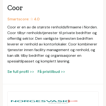
Coor
Smartscore: ☆
4.0
Coor er en av de største renholdsfirmaene i Norden.
Coor tilbyr renholdstjenester til private bedrifter og
offentlig sektor. Den vanligste tjenesten bedriften
leverer er renhold av kontorlokaler. Coor kombinerer
tjenester innen facility management og renhold, og
kan slik tilby bedrifter og organisasjoner en
spesialtilpasset og komplett løsning.
Se full profil >>
Få pristilbud >>