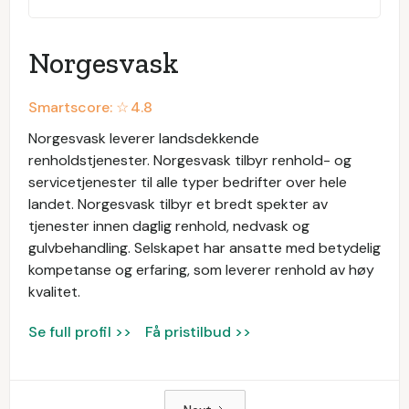
Norgesvask
Smartscore: ☆
4.8
Norgesvask leverer landsdekkende
renholdstjenester. Norgesvask tilbyr renhold- og
servicetjenester til alle typer bedrifter over hele
landet. Norgesvask tilbyr et bredt spekter av
tjenester innen daglig renhold, nedvask og
gulvbehandling. Selskapet har ansatte med betydelig
kompetanse og erfaring, som leverer renhold av høy
kvalitet.
Se full profil >>
Få pristilbud >>