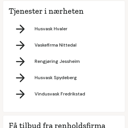
Tjenester i nærheten
Husvask Hvaler
Vaskefirma Nittedal
Rengjøring Jessheim
Husvask Spydeberg
Vindusvask Fredrikstad
Få tilbud fra renholdsfirma