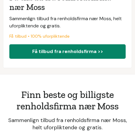
nær Moss
Sammenlign tilbud fra renholdsfirma nær Moss, helt
uforpliktende og gratis.
Få tilbud • 100% uforpliktende
Få tilbud fra renholdsfirma >>
Finn beste og billigste
renholdsfirma nær Moss
Sammenlign tilbud fra renholdsfirma nær Moss,
helt uforpliktende og gratis.