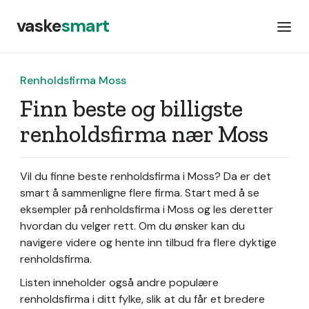
vaske
smart
Renholdsfirma Moss
Finn beste og billigste
renholdsfirma nær Moss
Vil du finne beste renholdsfirma i Moss? Da er det
smart å sammenligne flere firma. Start med å se
eksempler på renholdsfirma i Moss og les deretter
hvordan du velger rett. Om du ønsker kan du
navigere videre og hente inn tilbud fra flere dyktige
renholdsfirma.
Listen inneholder også andre populære
renholdsfirma i ditt fylke, slik at du får et bredere