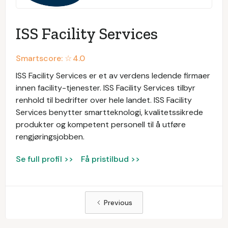
ISS Facility Services
Smartscore: ☆
4.0
ISS Facility Services er et av verdens ledende firmaer
innen facility-tjenester. ISS Facility Services tilbyr
renhold til bedrifter over hele landet. ISS Facility
Services benytter smartteknologi, kvalitetssikrede
produkter og kompetent personell til å utføre
rengjøringsjobben.
Se full profil >>
Få pristilbud >>
Previous