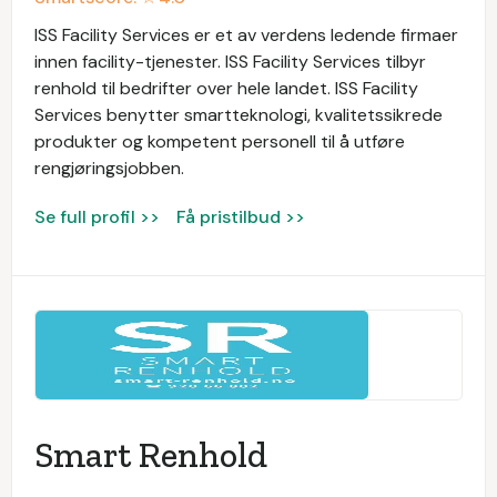
ISS Facility Services er et av verdens ledende firmaer
innen facility-tjenester. ISS Facility Services tilbyr
renhold til bedrifter over hele landet. ISS Facility
Services benytter smartteknologi, kvalitetssikrede
produkter og kompetent personell til å utføre
rengjøringsjobben.
Se full profil >>
Få pristilbud >>
Smart Renhold