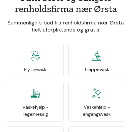
renholdsfirma nær Ørsta
Sammenlign tilbud fra renholdsfirma nær Ørsta,
helt uforpliktende og gratis.
Flyttevask
Trappevask
Vaskehjelp -
Vaskehjelp -
regelmessig
engangsvask