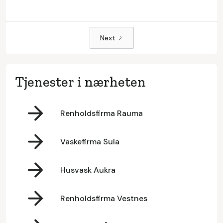
Next
Tjenester i nærheten
Renholdsfirma Rauma
Vaskefirma Sula
Husvask Aukra
Renholdsfirma Vestnes