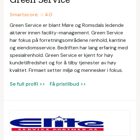
Smartscore: ☆
4.0
Green Service er blant Møre og Romsdals ledende
aktører innen facility-management. Green Service
har fokus på forretningsområdene renhold, kantine
og eiendomsservice. Bedriften har lang erfaring med
spesialrenhold. Green Service er kjent for høy
kundetilfredshet og for å tilby tjenester av høy
kvalitet. Firmaet setter miljø og mennesker i fokus.
Se full profil >>
Få pristilbud >>