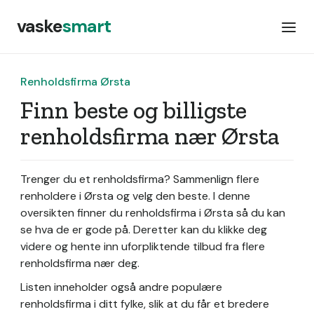
vaske
smart
Renholdsfirma Ørsta
Finn beste og billigste
renholdsfirma nær Ørsta
Trenger du et renholdsfirma? Sammenlign flere
renholdere i Ørsta og velg den beste. I denne
oversikten finner du renholdsfirma i Ørsta så du kan
se hva de er gode på. Deretter kan du klikke deg
videre og hente inn uforpliktende tilbud fra flere
renholdsfirma nær deg.
Listen inneholder også andre populære
renholdsfirma i ditt fylke, slik at du får et bredere