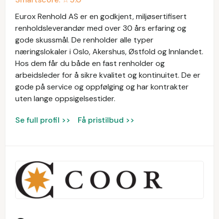
Eurox Renhold AS er en godkjent, miljøsertifisert
renholdsleverandør med over 30 års erfaring og
gode skussmål. De renholder alle typer
næringslokaler i Oslo, Akershus, Østfold og Innlandet.
Hos dem får du både en fast renholder og
arbeidsleder for å sikre kvalitet og kontinuitet. De er
gode på service og oppfølging og har kontrakter
uten lange oppsigelsestider.
Se full profil >>
Få pristilbud >>