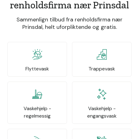
renholdsfirma nær Prinsdal
Sammenlign tilbud fra renholdsfirma nær
Prinsdal, helt uforpliktende og gratis.
Flyttevask
Trappevask
Vaskehjelp -
Vaskehjelp -
regelmessig
engangsvask