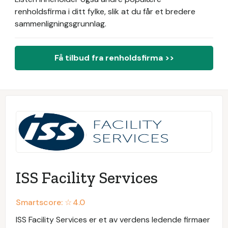
renholdsfirma i ditt fylke, slik at du får et bredere
sammenligningsgrunnlag.
Få tilbud fra renholdsfirma >>
ISS Facility Services
Smartscore: ☆
4.0
ISS Facility Services er et av verdens ledende firmaer