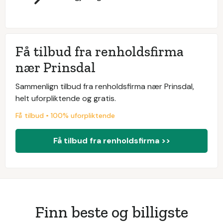
Få tilbud fra renholdsfirma
nær Prinsdal
Sammenlign tilbud fra renholdsfirma nær Prinsdal,
helt uforpliktende og gratis.
Få tilbud • 100% uforpliktende
Få tilbud fra renholdsfirma >>
Finn beste og billigste