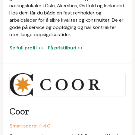
næringslokaler i Oslo, Akershus, Østfold og Innlandet.
Hos dem får du både en fast renholder og
arbeidsleder for å sikre kvalitet og kontinuitet. De er
gode på service og oppfølging og har kontrakter
uten lange oppsigelsestider.
Se full profil >>
Få pristilbud >>
Coor
Smartscore: ☆
4.0