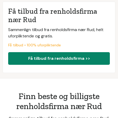
Få tilbud fra renholdsfirma
nær Rud
Sammenlign tilbud fra renholdsfirma nær Rud, helt
uforpliktende og gratis.
Få tilbud • 100% uforpliktende
Få tilbud fra renholdsfirma >>
Finn beste og billigste
renholdsfirma nær Rud