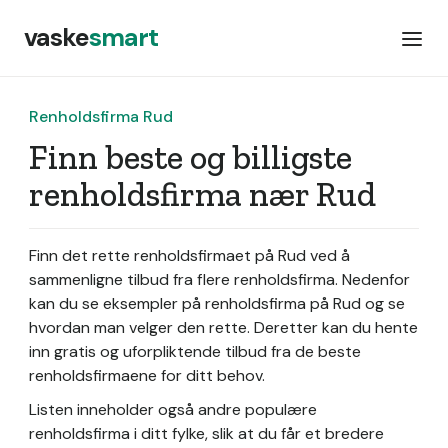
vaske
smart
Renholdsfirma Rud
Finn beste og billigste
renholdsfirma nær Rud
Finn det rette renholdsfirmaet på Rud ved å
sammenligne tilbud fra flere renholdsfirma. Nedenfor
kan du se eksempler på renholdsfirma på Rud og se
hvordan man velger den rette. Deretter kan du hente
inn gratis og uforpliktende tilbud fra de beste
renholdsfirmaene for ditt behov.
Listen inneholder også andre populære
renholdsfirma i ditt fylke, slik at du får et bredere