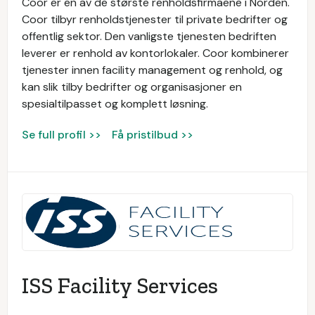
Coor er en av de største renholdsfirmaene i Norden.
Coor tilbyr renholdstjenester til private bedrifter og
offentlig sektor. Den vanligste tjenesten bedriften
leverer er renhold av kontorlokaler. Coor kombinerer
tjenester innen facility management og renhold, og
kan slik tilby bedrifter og organisasjoner en
spesialtilpasset og komplett løsning.
Se full profil >>
Få pristilbud >>
ISS Facility Services