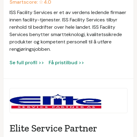
Smartscore: ☆
4.0
ISS Facility Services er et av verdens ledende firmaer
innen facility-tjenester. ISS Facility Services tilbyr
renhold til bedrifter over hele landet. ISS Facility
Services benytter smartteknologi, kvalitetssikrede
produkter og kompetent personell til å utføre
rengjøringsjobben.
Se full profil >>
Få pristilbud >>
Elite Service Partner