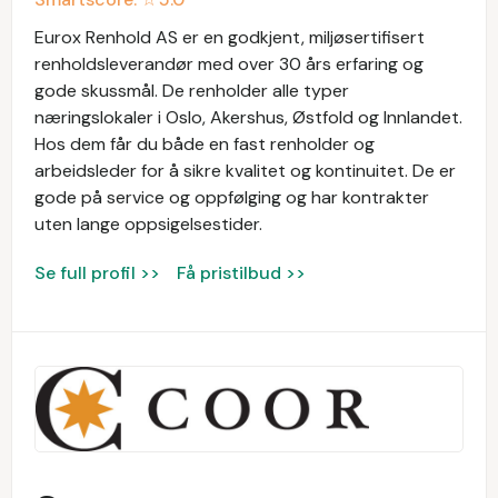
Eurox Renhold AS er en godkjent, miljøsertifisert
renholdsleverandør med over 30 års erfaring og
gode skussmål. De renholder alle typer
næringslokaler i Oslo, Akershus, Østfold og Innlandet.
Hos dem får du både en fast renholder og
arbeidsleder for å sikre kvalitet og kontinuitet. De er
gode på service og oppfølging og har kontrakter
uten lange oppsigelsestider.
Se full profil >>
Få pristilbud >>