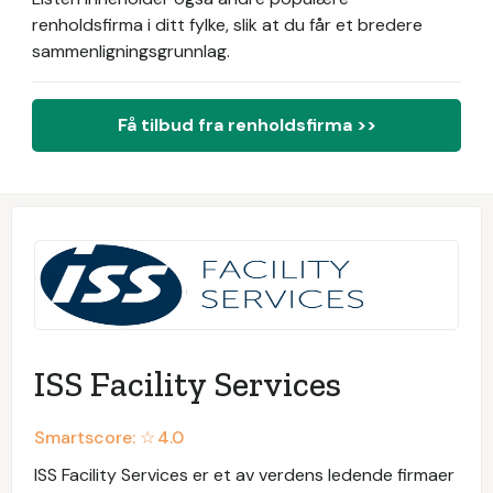
renholdsfirma i ditt fylke, slik at du får et bredere
sammenligningsgrunnlag.
Få tilbud fra renholdsfirma >>
ISS Facility Services
Smartscore: ☆
4.0
ISS Facility Services er et av verdens ledende firmaer