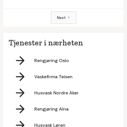
Next
Tjenester i nærheten
Rengjøring Oslo
Vaskefirma Teisen
Husvask Nordre Aker
Rengjøring Alna
Husvask Løren