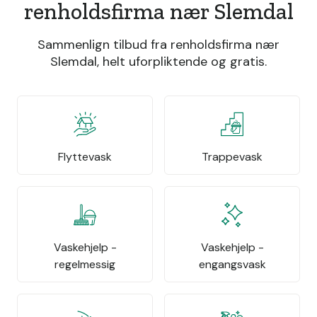
renholdsfirma nær Slemdal
Sammenlign tilbud fra renholdsfirma nær
Slemdal, helt uforpliktende og gratis.
Flyttevask
Trappevask
Vaskehjelp -
Vaskehjelp -
regelmessig
engangsvask