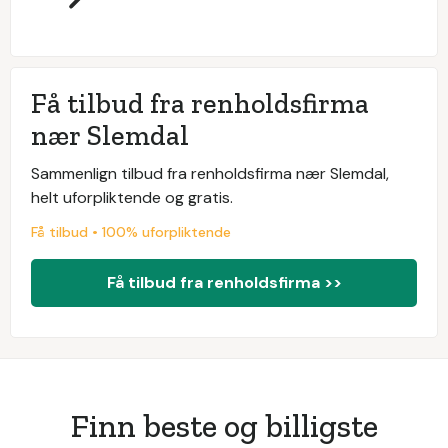
Få tilbud fra renholdsfirma
nær Slemdal
Sammenlign tilbud fra renholdsfirma nær Slemdal,
helt uforpliktende og gratis.
Få tilbud • 100% uforpliktende
Få tilbud fra renholdsfirma >>
Finn beste og billigste