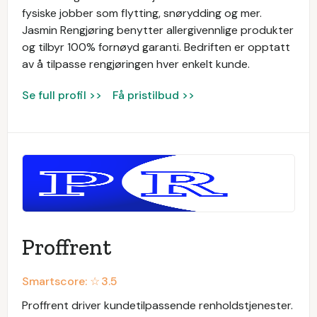
fysiske jobber som flytting, snørydding og mer.
Jasmin Rengjøring benytter allergivennlige produkter
og tilbyr 100% fornøyd garanti. Bedriften er opptatt
av å tilpasse rengjøringen hver enkelt kunde.
Se full profil >>
Få pristilbud >>
Proffrent
Smartscore: ☆
3.5
Proffrent driver kundetilpassende renholdstjenester.