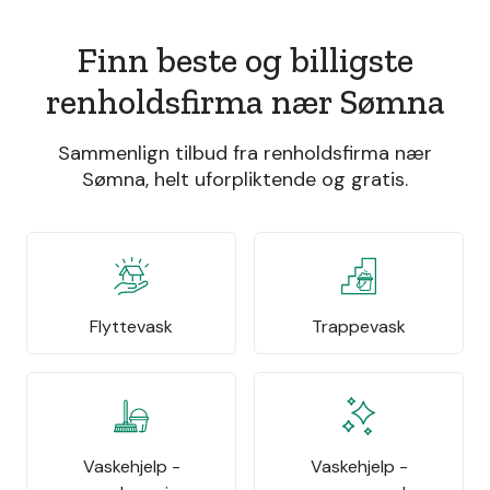
Finn beste og billigste
renholdsfirma nær Sømna
Sammenlign tilbud fra renholdsfirma nær
Sømna, helt uforpliktende og gratis.
Flyttevask
Trappevask
Vaskehjelp -
Vaskehjelp -