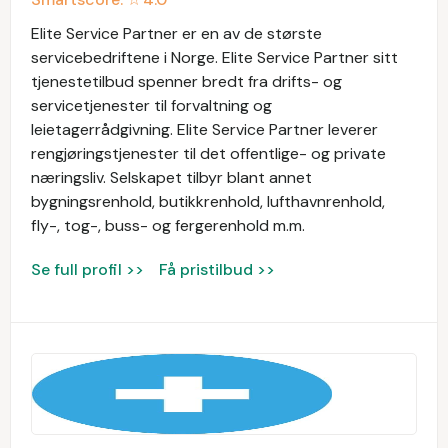
Elite Service Partner er en av de største
servicebedriftene i Norge. Elite Service Partner sitt
tjenestetilbud spenner bredt fra drifts- og
servicetjenester til forvaltning og
leietagerrådgivning. Elite Service Partner leverer
rengjøringstjenester til det offentlige- og private
næringsliv. Selskapet tilbyr blant annet
bygningsrenhold, butikkrenhold, lufthavnrenhold,
fly-, tog-, buss- og fergerenhold m.m.
Se full profil >>
Få pristilbud >>