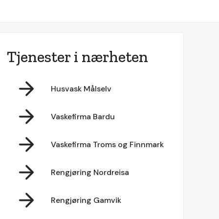
Tjenester i nærheten
Husvask Målselv
Vaskefirma Bardu
Vaskefirma Troms og Finnmark
Rengjøring Nordreisa
Rengjøring Gamvik