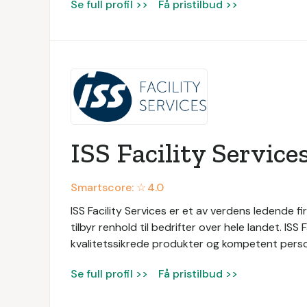
Se full profil >>
Få pristilbud >>
ISS Facility Service
Smartscore: ☆
4.0
ISS Facility Services er et av verdens ledende fir
tilbyr renhold til bedrifter over hele landet. ISS
kvalitetssikrede produkter og kompetent persone
Se full profil >>
Få pristilbud >>