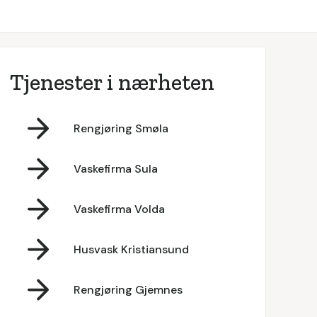
Tjenester i nærheten
Rengjøring Smøla
Vaskefirma Sula
Vaskefirma Volda
Husvask Kristiansund
Rengjøring Gjemnes