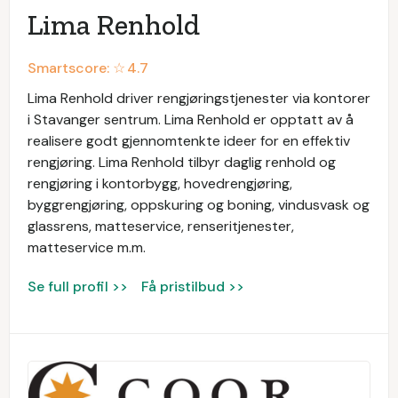
Lima Renhold
Smartscore: ☆
4.7
Lima Renhold driver rengjøringstjenester via kontorer
i Stavanger sentrum. Lima Renhold er opptatt av å
realisere godt gjennomtenkte ideer for en effektiv
rengjøring. Lima Renhold tilbyr daglig renhold og
rengjøring i kontorbygg, hovedrengjøring,
byggrengjøring, oppskuring og boning, vindusvask og
glassrens, matteservice, renseritjenester,
matteservice m.m.
Se full profil >>
Få pristilbud >>