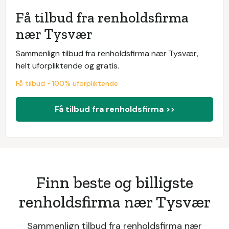
Få tilbud fra renholdsfirma
nær Tysvær
Sammenlign tilbud fra renholdsfirma nær Tysvær,
helt uforpliktende og gratis.
Få tilbud • 100% uforpliktende
Få tilbud fra renholdsfirma >>
Finn beste og billigste
renholdsfirma nær Tysvær
Sammenlign tilbud fra renholdsfirma nær