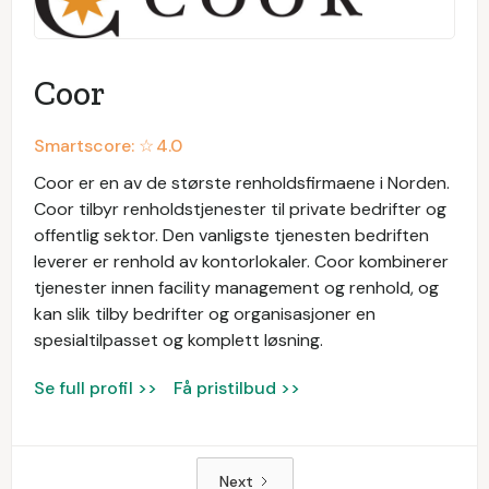
Coor
Smartscore: ☆
4.0
Coor er en av de største renholdsfirmaene i Norden.
Coor tilbyr renholdstjenester til private bedrifter og
offentlig sektor. Den vanligste tjenesten bedriften
leverer er renhold av kontorlokaler. Coor kombinerer
tjenester innen facility management og renhold, og
kan slik tilby bedrifter og organisasjoner en
spesialtilpasset og komplett løsning.
Se full profil >>
Få pristilbud >>
Next