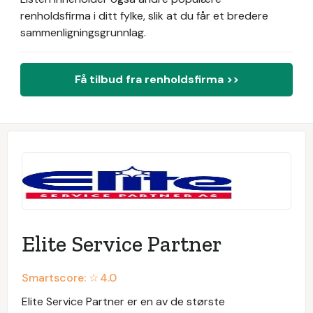
renholdsfirma i ditt fylke, slik at du får et bredere
sammenligningsgrunnlag.
Få tilbud fra renholdsfirma >>
Elite Service Partner
Smartscore: ☆
4.0
Elite Service Partner er en av de største