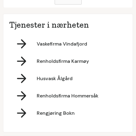
Tjenester i nærheten
Vaskefirma Vindafjord
Renholdsfirma Karmøy
Husvask Ålgård
Renholdsfirma Hommersåk
Rengjøring Bokn