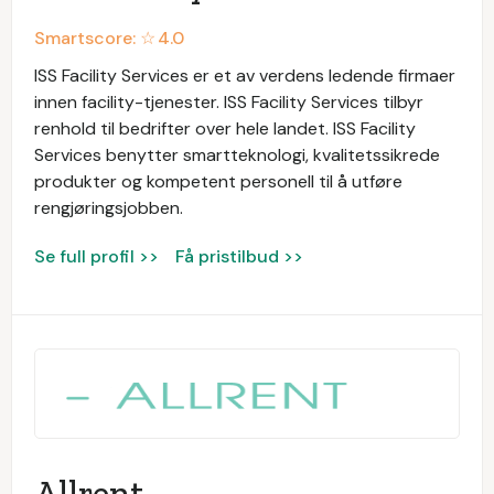
Smartscore: ☆
4.0
ISS Facility Services er et av verdens ledende firmaer
innen facility-tjenester. ISS Facility Services tilbyr
renhold til bedrifter over hele landet. ISS Facility
Services benytter smartteknologi, kvalitetssikrede
produkter og kompetent personell til å utføre
rengjøringsjobben.
Se full profil >>
Få pristilbud >>
Allrent