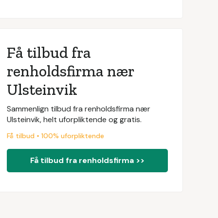
Få tilbud fra
renholdsfirma nær
Ulsteinvik
Sammenlign tilbud fra renholdsfirma nær
Ulsteinvik, helt uforpliktende og gratis.
Få tilbud • 100% uforpliktende
Få tilbud fra renholdsfirma >>