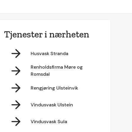
Tjenester i nærheten
Husvask Stranda
Renholdsfirma Møre og
Romsdal
Rengjøring Ulsteinvik
Vindusvask Ulstein
Vindusvask Sula