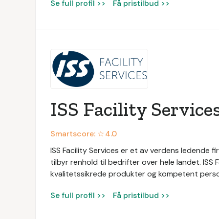
Se full profil >>
Få pristilbud >>
ISS Facility Service
Smartscore: ☆
4.0
ISS Facility Services er et av verdens ledende fir
tilbyr renhold til bedrifter over hele landet. ISS
kvalitetssikrede produkter og kompetent persone
Se full profil >>
Få pristilbud >>