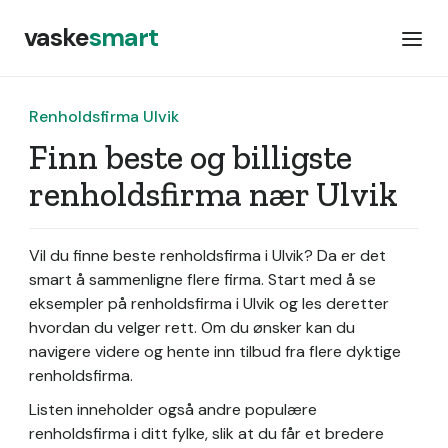
vaske
smart
Renholdsfirma Ulvik
Finn beste og billigste
renholdsfirma nær Ulvik
Vil du finne beste renholdsfirma i Ulvik? Da er det
smart å sammenligne flere firma. Start med å se
eksempler på renholdsfirma i Ulvik og les deretter
hvordan du velger rett. Om du ønsker kan du
navigere videre og hente inn tilbud fra flere dyktige
renholdsfirma.
Listen inneholder også andre populære
renholdsfirma i ditt fylke, slik at du får et bredere