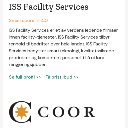
ISS Facility Services
Smartscore: ☆
4.0
ISS Facility Services er et av verdens ledende firmaer
innen facility-tjenester. ISS Facility Services tilbyr
renhold til bedrifter over hele landet. ISS Facility
Services benytter smartteknologi, kvalitetssikrede
produkter og kompetent personell til å utføre
rengjøringsjobben.
Se full profil >>
Få pristilbud >>