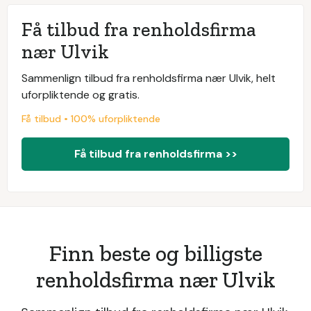
Få tilbud fra renholdsfirma
nær Ulvik
Sammenlign tilbud fra renholdsfirma nær Ulvik, helt
uforpliktende og gratis.
Få tilbud • 100% uforpliktende
Få tilbud fra renholdsfirma >>
Finn beste og billigste
renholdsfirma nær Ulvik