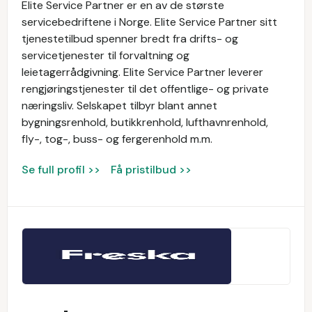
Elite Service Partner er en av de største
servicebedriftene i Norge. Elite Service Partner sitt
tjenestetilbud spenner bredt fra drifts- og
servicetjenester til forvaltning og
leietagerrådgivning. Elite Service Partner leverer
rengjøringstjenester til det offentlige- og private
næringsliv. Selskapet tilbyr blant annet
bygningsrenhold, butikkrenhold, lufthavnrenhold,
fly-, tog-, buss- og fergerenhold m.m.
Se full profil >>
Få pristilbud >>