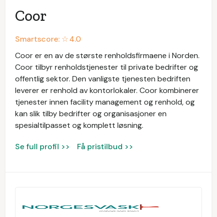
Coor
Smartscore: ☆
4.0
Coor er en av de største renholdsfirmaene i Norden.
Coor tilbyr renholdstjenester til private bedrifter og
offentlig sektor. Den vanligste tjenesten bedriften
leverer er renhold av kontorlokaler. Coor kombinerer
tjenester innen facility management og renhold, og
kan slik tilby bedrifter og organisasjoner en
spesialtilpasset og komplett løsning.
Se full profil >>
Få pristilbud >>