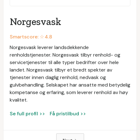
Norgesvask
Smartscore: ☆
4.8
Norgesvask leverer landsdekkende
renholdstjenester. Norgesvask tilbyr renhold- og
servicetjenester til alle typer bedrifter over hele
landet. Norgesvask tilbyr et bredt spekter av
tjenester innen daglig renhold, nedvask og
gulvbehandling. Selskapet har ansatte med betydelig
kompetanse og erfaring, som leverer renhold av høy
kvalitet.
Se full profil >>
Få pristilbud >>