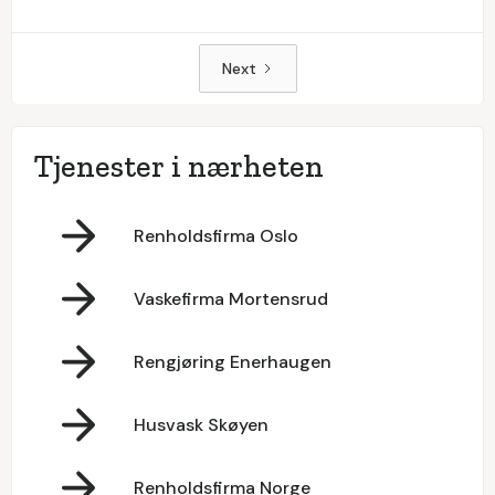
Next
Tjenester i nærheten
Renholdsfirma Oslo
Vaskefirma Mortensrud
Rengjøring Enerhaugen
Husvask Skøyen
Renholdsfirma Norge