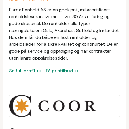
Eurox Renhold AS er en godkjent, miljøsertifisert
renholdsleverandør med over 30 års erfaring og
gode skussmål. De renholder alle typer
næringslokaler i Oslo, Akershus, Østfold og Innlandet.
Hos dem får du både en fast renholder og
arbeidsleder for å sikre kvalitet og kontinuitet. De er
gode på service og oppfølging og har kontrakter
uten lange oppsigelsestider.
Se full profil >>
Få pristilbud >>