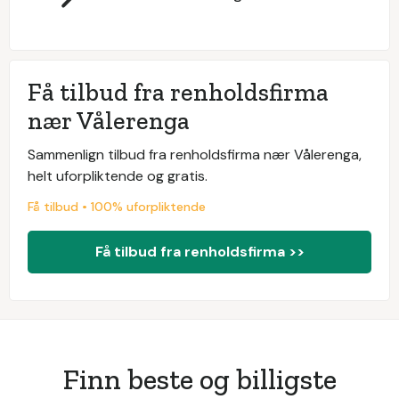
Få tilbud fra renholdsfirma
nær Vålerenga
Sammenlign tilbud fra renholdsfirma nær Vålerenga,
helt uforpliktende og gratis.
Få tilbud • 100% uforpliktende
Få tilbud fra renholdsfirma >>
Finn beste og billigste