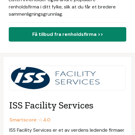
renholdsfirma i ditt fylke, slik at du får et bredere
sammenligningsgrunnlag.
Få tilbud fra renholdsfirma >>
ISS Facility Services
Smartscore: ☆
4.0
ISS Facility Services er et av verdens ledende firmaer