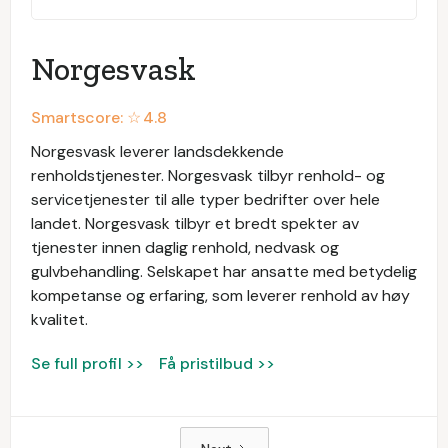
Norgesvask
Smartscore: ☆
4.8
Norgesvask leverer landsdekkende
renholdstjenester. Norgesvask tilbyr renhold- og
servicetjenester til alle typer bedrifter over hele
landet. Norgesvask tilbyr et bredt spekter av
tjenester innen daglig renhold, nedvask og
gulvbehandling. Selskapet har ansatte med betydelig
kompetanse og erfaring, som leverer renhold av høy
kvalitet.
Se full profil >>
Få pristilbud >>