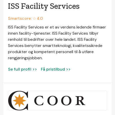
ISS Facility Services
Smartscore: ☆
4.0
ISS Facility Services er et av verdens ledende firmaer
innen facility-tjenester. ISS Facility Services tilbyr
renhold til bedrifter over hele landet. ISS Facility
Services benytter smartteknologi, kvalitetssikrede
produkter og kompetent personell til å utføre
rengjøringsjobben.
Se full profil >>
Få pristilbud >>