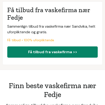
Få tilbud fra vaskefirma nær
Fedje
Sammenlign tilbud fra vaskefirma nær Sandvika, helt
uforpliktende og gratis.
Få tilbud • 100% uforpliktende
Få tilbud fra vaskefirma >>
Finn beste vaskefirma nær
Fedje