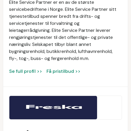
Elite Service Partner er en av de største
servicebedriftene i Norge. Elite Service Partner sitt
tjenestetilbud spenner bredt fra drifts- og
servicetjenester til forvaltning og
leietagerrådgivning. Elite Service Partner leverer
rengjøringstjenester til det offentlige- og private
næringsliv. Selskapet tilbyr blant annet
bygningsrenhold, butikkrenhold, lufthavnrenhold,
fly-, tog-, buss- og fergerenhold m.m.
Se full profil >>
Få pristilbud >>