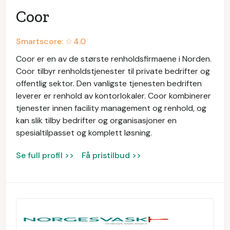
Coor
Smartscore: ☆
4.0
Coor er en av de største renholdsfirmaene i Norden.
Coor tilbyr renholdstjenester til private bedrifter og
offentlig sektor. Den vanligste tjenesten bedriften
leverer er renhold av kontorlokaler. Coor kombinerer
tjenester innen facility management og renhold, og
kan slik tilby bedrifter og organisasjoner en
spesialtilpasset og komplett løsning.
Se full profil >>
Få pristilbud >>