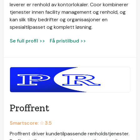
leverer er renhold av kontorlokaler. Coor kombinerer
tjenester innen facility management og renhold, og
kan slik tilby bedrifter og organisasjoner en
spesialtilpasset og komplett løsning.
Se full profil >>
Få pristilbud >>
Proffrent
Smartscore: ☆
3.5
Proffrent driver kundetilpassende renholdstjenester.