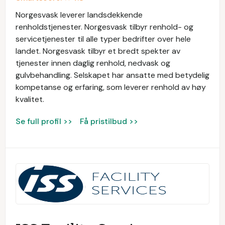
Norgesvask leverer landsdekkende
renholdstjenester. Norgesvask tilbyr renhold- og
servicetjenester til alle typer bedrifter over hele
landet. Norgesvask tilbyr et bredt spekter av
tjenester innen daglig renhold, nedvask og
gulvbehandling. Selskapet har ansatte med betydelig
kompetanse og erfaring, som leverer renhold av høy
kvalitet.
Se full profil >>
Få pristilbud >>