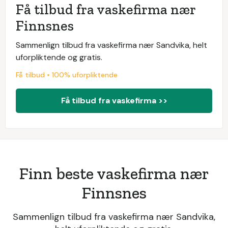
Få tilbud fra vaskefirma nær
Finnsnes
Sammenlign tilbud fra vaskefirma nær Sandvika, helt
uforpliktende og gratis.
Få tilbud • 100% uforpliktende
Få tilbud fra vaskefirma >>
Finn beste vaskefirma nær
Finnsnes
Sammenlign tilbud fra vaskefirma nær Sandvika,