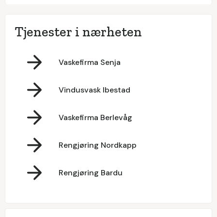
Tjenester i nærheten
Vaskefirma Senja
Vindusvask Ibestad
Vaskefirma Berlevåg
Rengjøring Nordkapp
Rengjøring Bardu