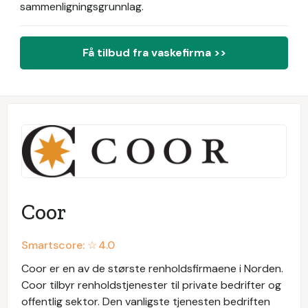
sammenligningsgrunnlag.
Få tilbud fra vaskefirma >>
Coor
Smartscore: ☆
4.0
Coor er en av de største renholdsfirmaene i Norden.
Coor tilbyr renholdstjenester til private bedrifter og
offentlig sektor. Den vanligste tjenesten bedriften