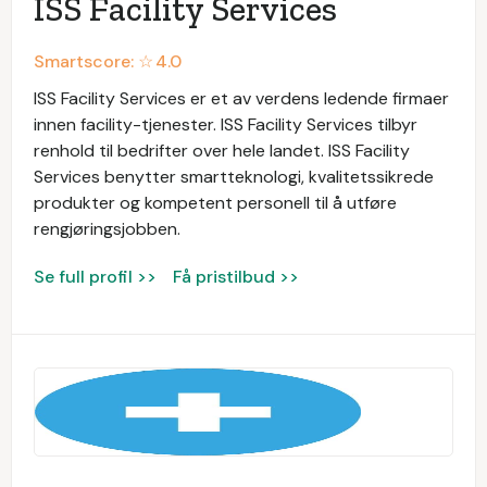
ISS Facility Services
Smartscore: ☆
4.0
ISS Facility Services er et av verdens ledende firmaer
innen facility-tjenester. ISS Facility Services tilbyr
renhold til bedrifter over hele landet. ISS Facility
Services benytter smartteknologi, kvalitetssikrede
produkter og kompetent personell til å utføre
rengjøringsjobben.
Se full profil >>
Få pristilbud >>