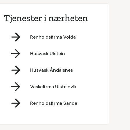
Tjenester i nærheten
Renholdsfirma Volda
Husvask Ulstein
Husvask Åndalsnes
Vaskefirma Ulsteinvik
Renholdsfirma Sande