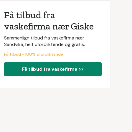
Få tilbud fra
vaskefirma nær Giske
Sammenlign tilbud fra vaskefirma nær
Sandvika, helt uforpliktende og gratis.
Få tilbud • 100% uforpliktende
Få tilbud fra vaskefirma >>