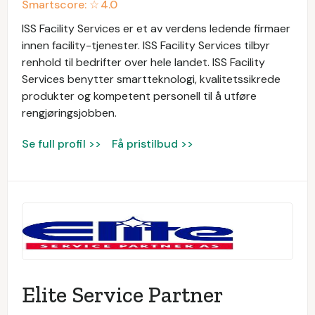
Smartscore: ☆
4.0
ISS Facility Services er et av verdens ledende firmaer
innen facility-tjenester. ISS Facility Services tilbyr
renhold til bedrifter over hele landet. ISS Facility
Services benytter smartteknologi, kvalitetssikrede
produkter og kompetent personell til å utføre
rengjøringsjobben.
Se full profil >>
Få pristilbud >>
Elite Service Partner