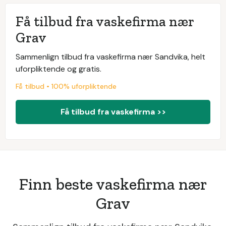
Få tilbud fra vaskefirma nær
Grav
Sammenlign tilbud fra vaskefirma nær Sandvika, helt
uforpliktende og gratis.
Få tilbud • 100% uforpliktende
Få tilbud fra vaskefirma >>
Finn beste vaskefirma nær
Grav