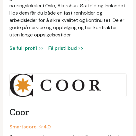
næringslokaler i Oslo, Akershus, Østfold og Innlandet.
Hos dem får du både en fast renholder og
arbeidsleder for å sikre kvalitet og kontinuitet. De er
gode på service og oppfølging og har kontrakter
uten lange oppsigelsestider.
Se full profil >>
Få pristilbud >>
Coor
Smartscore: ☆
4.0