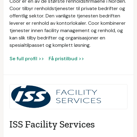
Coor er en av de største renholdsfirmaene i Norden.
Coor tilbyr renholdstjenester til private bedrifter og
offentlig sektor. Den vanligste tjenesten bedriften
leverer er renhold av kontorlokaler. Coor kombinerer
tjenester innen facility management og renhold, og
kan slik tilby bedrifter og organisasjoner en
spesialtilpasset og komplett løsning.
Se full profil >>
Få pristilbud >>
ISS Facility Services