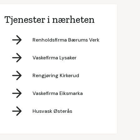
Tjenester i nærheten
Renholdsfirma Bærums Verk
Vaskefirma Lysaker
Rengjøring Kirkerud
Vaskefirma Eiksmarka
Husvask Østerås