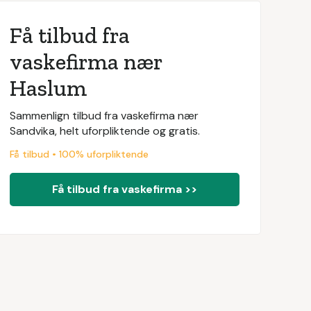
Få tilbud fra
vaskefirma nær
Haslum
Sammenlign tilbud fra vaskefirma nær
Sandvika, helt uforpliktende og gratis.
Få tilbud • 100% uforpliktende
Få tilbud fra vaskefirma >>