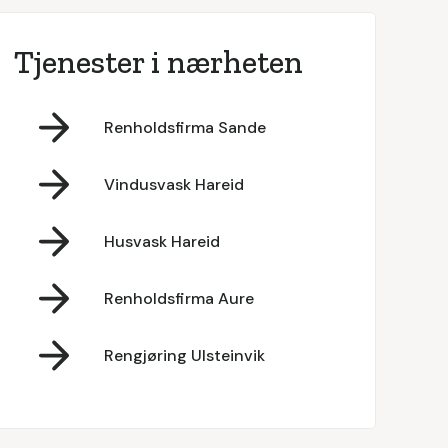
Tjenester i nærheten
Renholdsfirma Sande
Vindusvask Hareid
Husvask Hareid
Renholdsfirma Aure
Rengjøring Ulsteinvik