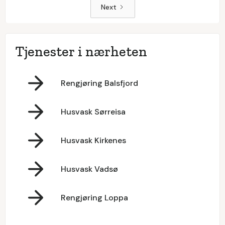
Next
Tjenester i nærheten
Rengjøring Balsfjord
Husvask Sørreisa
Husvask Kirkenes
Husvask Vadsø
Rengjøring Loppa